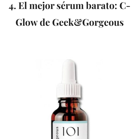
4. El mejor sérum barato: C-
Glow de Geek&Gorgeous