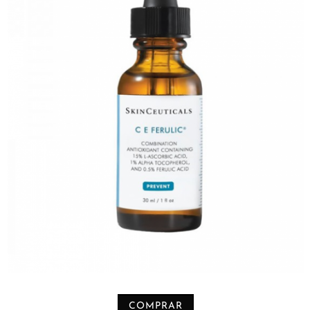
COMPRAR