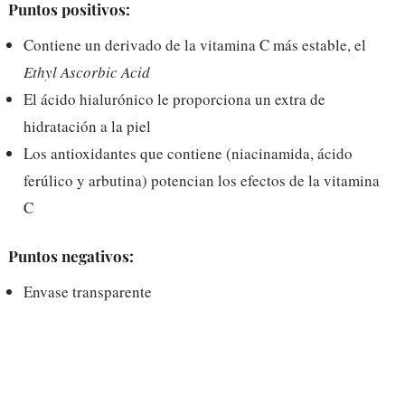
Puntos positivos:
Contiene un derivado de la vitamina C más estable, el
Ethyl Ascorbic Acid
El ácido hialurónico le proporciona un extra de
hidratación a la piel
Los antioxidantes que contiene (niacinamida, ácido
ferúlico y arbutina) potencian los efectos de la vitamina
C
Puntos negativos:
Envase transparente