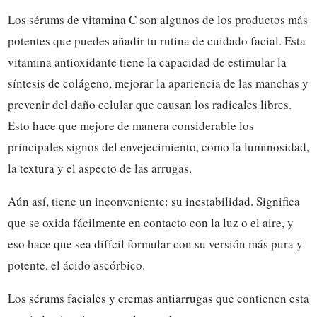
Los sérums de
vitamina C
son algunos de los productos más
potentes que puedes añadir tu rutina de cuidado facial. Esta
vitamina antioxidante tiene la capacidad de estimular la
síntesis de colágeno, mejorar la apariencia de las manchas y
prevenir del daño celular que causan los radicales libres.
Esto hace que mejore de manera considerable los
principales signos del envejecimiento, como la luminosidad,
la textura y el aspecto de las arrugas.
Aún así, tiene un inconveniente: su inestabilidad. Significa
que se oxida fácilmente en contacto con la luz o el aire, y
eso hace que sea difícil formular con su versión más pura y
potente, el ácido ascórbico.
Los
sérums faciales
y
cremas antiarrugas
que contienen esta