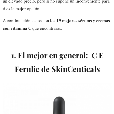
un elevado precio, pero si no supone un inconveniente para
ti es la mejor opción.
los 19 mejores sérums y cremas
A continuación, estos son
con vitamina C
que encontrarás.
1. El mejor en general: C E
Ferulic de SkinCeuticals