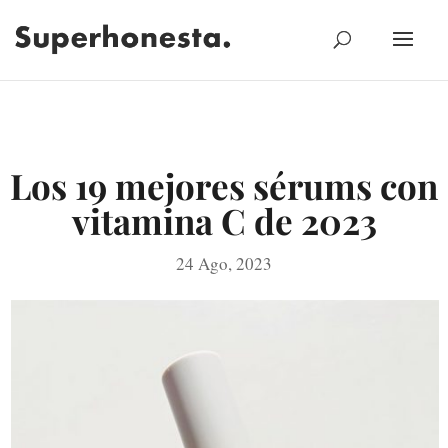
Los 19 mejores sérums con
vitamina C de 2023
24 Ago, 2023