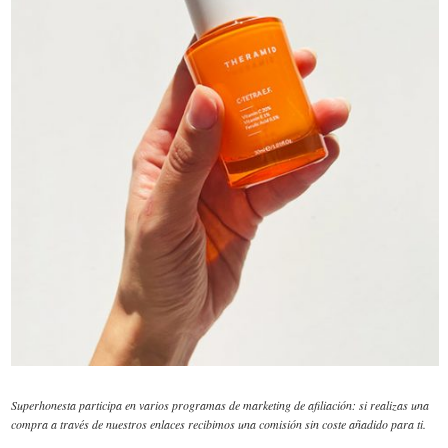
Superhonesta participa en varios programas de marketing de afiliación: si realizas una
compra a través de nuestros enlaces recibimos una comisión sin coste añadido para ti.