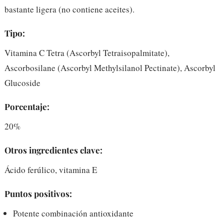
bastante ligera (no contiene aceites).
Tipo:
Vitamina C Tetra (Ascorbyl Tetraisopalmitate),
Ascorbosilane (Ascorbyl Methylsilanol Pectinate), Ascorbyl
Glucoside
Porcentaje:
20%
Otros ingredientes clave:
Ácido ferúlico, vitamina E
Puntos positivos:
Potente combinación antioxidante