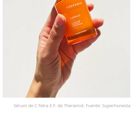
Sérum de C-Tetra E.F. de Theramid. Fuente: Superhonesta