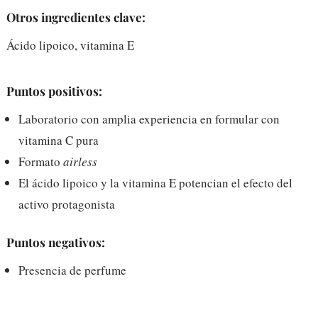
Otros ingredientes clave:
Ácido lipoico, vitamina E
Puntos positivos:
Laboratorio con amplia experiencia en formular con
vitamina C pura
Formato
airless
El ácido lipoico y la vitamina E potencian el efecto del
activo protagonista
Puntos negativos:
Presencia de perfume