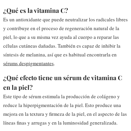
¿Qué es la vitamina C?
Es un antioxidante que puede neutralizar los radicales libres
y contribuye en
el proceso de regeneración natural de la
piel, lo que a su misma vez ayuda al cuerpo a reparar las
células cutáneas dañadas.
También es capaz de inhibir la
síntesis de melanina, así que es habitual encontrarla en
sérums despigmentantes
.
¿Qué efecto tiene un sérum de vitamina C
en la piel?
Este tipo de sérum estimula la producción de colágeno y
reduce la hiperpigmentación de la piel. Esto produce una
mejora en la textura y firmeza de la piel, en el aspecto de las
líneas finas y arrugas y en la luminosidad generalizada.