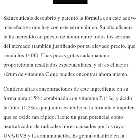
Skinceuticals
descubrió y patentó la fórmula con este activo
más efectiva que hay con este sérum único. Su alta eficacia
le ha merecido un puesto de honor entre todos los sérums
del mercado (también justificado por su elevado precio, que
ronda los 140€). Unas pocas gotas cada mañana
proporcionan resultados espectaculares, y sí: es el mejor
sérum de vitamina C que puedes encontrar ahora mismo.
Contiene altas concentraciones de este ingrediente en su
forma pura (15%) combinada con vitamina E (1%) y ácido
ferúlico (0,5%), que juntos estabilizan la fórmula e impiden
que se oxide tan rápido. Tiene un gran potencial como
neutralizador de radicales libres causados por los rayos
UVA/UVB y la contaminación. Es genial añadirlo en la