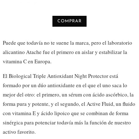
COMPRAR
Puede que todavía no te suene la marca, pero el laboratorio
alicantino Atache fue el primero en aislar y estabilizar la
vitamina C en Europa.
El Biological Triple Antioxidant Night Protector está
formado por un dúo antioxidante en el que el uno saca lo
mejor del otro: el primero, un sérum con ácido ascórbico, la
forma pura y potente, y el segundo, el Active Fluid, un fluido
con vitamina E y ácido lipoico que se combinan de forma
sinérgica para potenciar todavía más la función de nuestro
activo favorito.