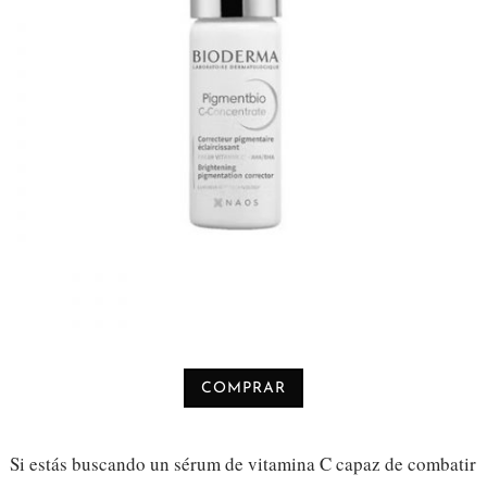
COMPRAR
Si estás buscando un sérum de vitamina C capaz de combatir