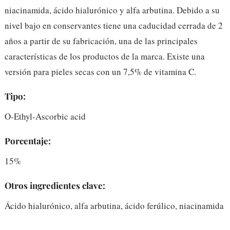
niacinamida, ácido hialurónico y alfa arbutina. Debido a su
nivel bajo en conservantes tiene una caducidad cerrada de 2
años a partir de su fabricación, una de las principales
características de los productos de la marca. Existe una
versión para pieles secas con un 7,5% de vitamina C.
Tipo:
O-Ethyl-Ascorbic acid
Porcentaje:
15%
Otros ingredientes clave:
Ácido hialurónico, alfa arbutina, ácido ferúlico, niacinamida