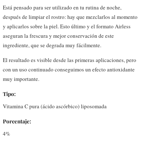
Está pensado para ser utilizado en tu rutina de noche,
después de limpiar el rostro: hay que mezclarlos al momento
y aplicarlos sobre la piel. Esto último y el formato Airless
aseguran la frescura y mejor conservación de este
ingrediente, que se degrada muy fácilmente.
El resultado es visible desde las primeras aplicaciones, pero
con un uso continuado conseguimos un efecto antioxidante
muy importante.
Tipo:
Vitamina C pura (ácido ascórbico) liposomada
Porcentaje:
4%