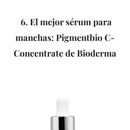
6. El mejor sérum para
manchas: Pigmentbio C-
Concentrate de Bioderma