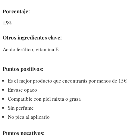
Porcentaje:
15%
Otros ingredientes clave:
Ácido ferúlico, vitamina E
Puntos positivos:
Es el mejor producto que encontrarás por menos de 15€
Envase opaco
Compatible con piel mixta o grasa
Sin perfume
No pica al aplicarlo
Puntos negativos: