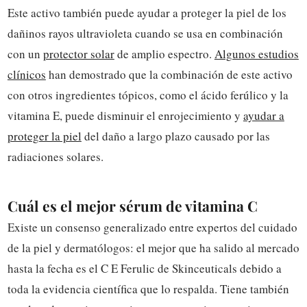
Este activo también puede ayudar a proteger la piel de los
dañinos rayos ultravioleta cuando se usa en combinación
con un
protector solar
de amplio espectro.
Algunos estudios
clínicos
han demostrado que la combinación de este activo
con otros ingredientes tópicos, como el ácido ferúlico y la
vitamina E, puede disminuir el enrojecimiento y
ayudar a
proteger la piel
del daño a largo plazo causado por las
radiaciones solares.
Cuál es el mejor sérum de vitamina C
Existe un consenso generalizado entre expertos del cuidado
de la piel y dermatólogos: el mejor que ha salido al mercado
hasta la fecha es el C E Ferulic de Skinceuticals debido a
toda la evidencia científica que lo respalda. Tiene también