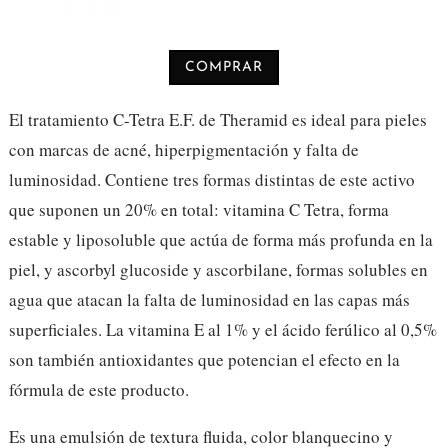
COMPRAR
El tratamiento C-Tetra E.F. de Theramid es ideal para pieles
con marcas de acné, hiperpigmentación y falta de
luminosidad. Contiene tres formas distintas de este activo
que suponen un 20% en total: vitamina C Tetra, forma
estable y liposoluble que actúa de forma más profunda en la
piel, y ascorbyl glucoside y ascorbilane, formas solubles en
agua que atacan la falta de luminosidad en las capas más
superficiales. La
vitamina E al 1% y el ácido ferúlico al 0,5%
son también antioxidantes que potencian el efecto en la
fórmula de este producto.
Es una emulsión de textura fluida, color blanquecino y