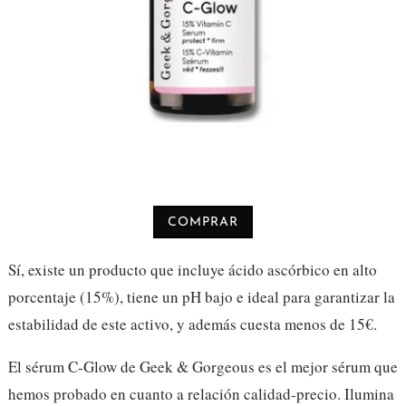
COMPRAR
Sí, existe un producto que incluye ácido ascórbico en alto
porcentaje (15%), tiene un pH bajo e ideal para garantizar la
estabilidad de este activo, y además cuesta menos de 15€.
El sérum C-Glow de Geek & Gorgeous es el mejor sérum que
hemos probado en cuanto a relación calidad-precio. Ilumina