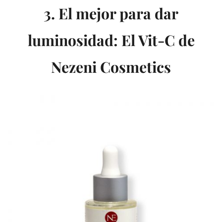
3. El mejor para dar
luminosidad: El Vit-C de
Nezeni Cosmetics