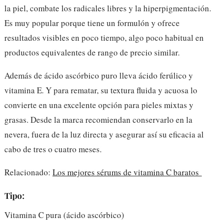
la piel, combate los radicales libres y la hiperpigmentación.
Es muy popular porque tiene un formulón y ofrece
resultados visibles en poco tiempo, algo poco habitual en
productos equivalentes de rango de precio similar.
Además de ácido ascórbico puro lleva ácido ferúlico y
vitamina E. Y para rematar, su textura fluida y acuosa lo
convierte en una excelente opción para pieles mixtas y
grasas. Desde la marca recomiendan conservarlo en la
nevera, fuera de la luz directa y asegurar así su eficacia al
cabo de tres o cuatro meses.
Relacionado:
Los mejores sérums de vitamina C baratos
Tipo:
Vitamina C pura (ácido ascórbico)