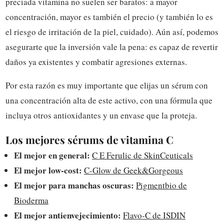
preciada vitamina no suelen ser baratos: a mayor
concentración, mayor es también el precio (y también lo es
el riesgo de irritación de la piel, cuidado). Aún así, podemos
asegurarte que la inversión vale la pena: es capaz de revertir
daños ya existentes y combatir agresiones externas.
Por esta razón es muy importante que elijas un sérum con
una concentración alta de este activo, con una fórmula que
incluya otros antioxidantes y un envase que la proteja.
Los mejores sérums de vitamina C
El mejor en general:
C E Ferulic de SkinCeuticals
El mejor low-cost:
C-Glow de Geek&Gorgeous
El mejor para manchas oscuras:
Pigmentbio de
Bioderma
El mejor antienvejecimiento:
Flavo-C de ISDIN