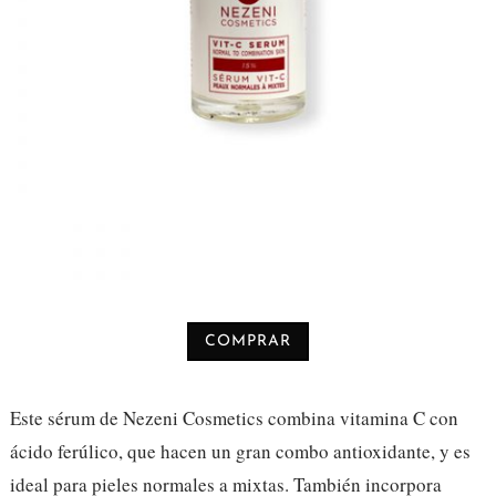
COMPRAR
Este sérum de Nezeni Cosmetics combina vitamina C con
ácido ferúlico, que hacen un gran combo antioxidante, y es
ideal para pieles normales a mixtas. También incorpora