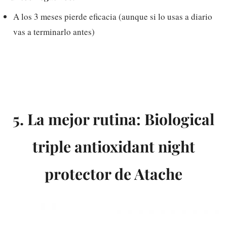
A los 3 meses pierde eficacia (aunque si lo usas a diario
vas a terminarlo antes)
5. La mejor rutina: Biological
triple antioxidant night
protector de Atache