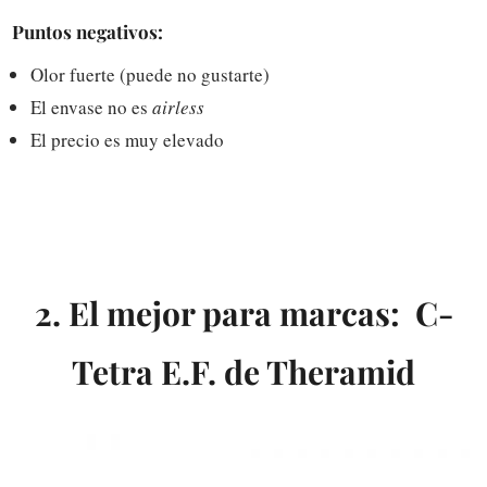
Puntos negativos:
Olor fuerte (puede no gustarte)
El envase no es
airless
El precio es muy elevado
2. El mejor para marcas: C-
Tetra E.F. de Theramid