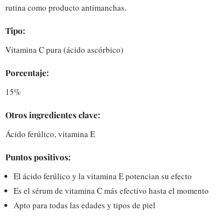
rutina como producto antimanchas.
Tipo:
Vitamina C pura (ácido ascórbico)
Porcentaje:
15%
Otros ingredientes clave:
Ácido ferúlico, vitamina E
Puntos positivos:
El ácido ferúlico y la vitamina E potencian su efecto
Es el sérum de vitamina C más efectivo hasta el momento
Apto para todas las edades y tipos de piel