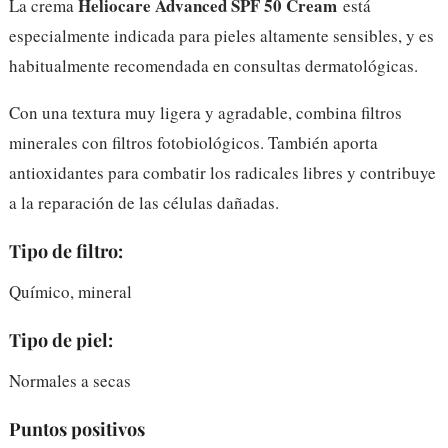
Heliocare Advanced SPF 50 Cream
La crema
está
especialmente indicada para pieles altamente sensibles, y es
habitualmente recomendada en consultas dermatológicas.
Con una textura muy ligera y agradable, combina filtros
minerales con filtros fotobiológicos. También aporta
antioxidantes para combatir los radicales libres y contribuye
a la reparación de las células dañadas.
Tipo de filtro:
Químico, mineral
Tipo de piel:
Normales a secas
Puntos positivos