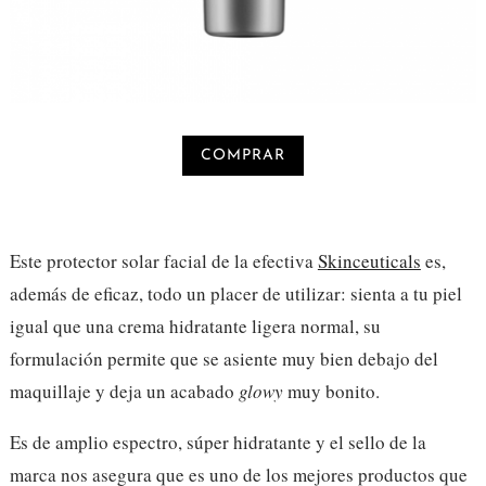
COMPRAR
Este protector solar facial de la efectiva
Skinceuticals
es,
además de eficaz, todo un placer de utilizar: sienta a tu piel
igual que una crema hidratante ligera normal, su
formulación permite que se asiente muy bien debajo del
maquillaje y deja un acabado
glowy
muy bonito.
Es de amplio espectro, súper hidratante y el sello de la
marca nos asegura que es uno de los mejores productos que