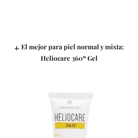
4. El mejor para piel normal y mixta:
Heliocare 360º Gel