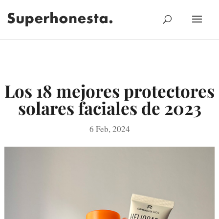
Los 18 mejores protectores
solares faciales de 2023
6 Feb, 2024