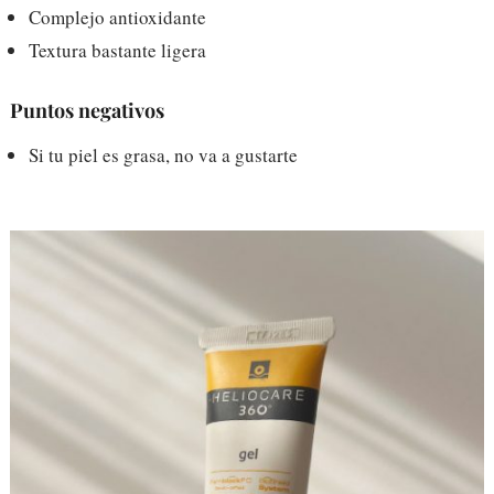
Complejo antioxidante
Textura bastante ligera
Puntos negativos
Si tu piel es grasa, no va a gustarte