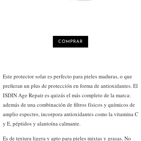
COMPRAR
Este protector solar es perfecto para pieles maduras, o que
prefieran un plus de protección en forma de antioxidantes. El
ISDIN Age Repair es quizás el más completo de la marca:
además de una combinación de filtros físicos y químicos de
amplio espectro, incorpora antioxidantes como la vitamina C
y E, péptidos y alantoína calmante.
Es de textura ligera y apto para pieles mixtas y grasas. No