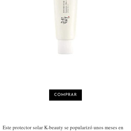
COMPRAR
Este protector solar K-beauty se popularizó unos meses en