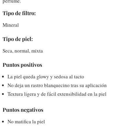
perfume.
Tipo de filtro:
Mineral
Tipo de piel:
Seca, normal, mixta
Puntos positivos
La piel queda glowy y sedosa al tacto
No deja un rastro blanquecino tras su aplicación
Textura ligera y de fácil extensibilidad en la piel
Puntos negativos
No matifica la piel