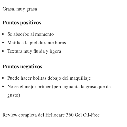
Grasa, muy grasa
Puntos positivos
Se absorbe al momento
Matifica la piel durante horas
Textura muy fluida y ligera
Puntos negativos
Puede hacer bolitas debajo del maquillaje
No es el mejor primer (pero aguanta la grasa que da
gusto)
Review completa del Heliocare 360 Gel Oil-Free