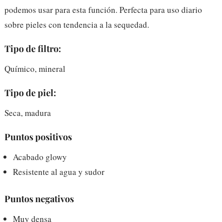
podemos usar para esta función. Perfecta para uso diario
sobre pieles con tendencia a la sequedad.
Tipo de filtro:
Químico, mineral
Tipo de piel:
Seca, madura
Puntos positivos
Acabado glowy
Resistente al agua y sudor
Puntos negativos
Muy densa