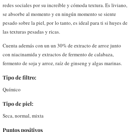
redes sociales por su increíble y cómoda textura. Es liviano,
se absorbe al momento y en ningún momento se siente
pesado sobre la piel, por lo tanto, es ideal para ti si huyes de
las texturas pesadas y ricas.
Cuenta además con un un 30% de extracto de arroz junto
con niacinamida y extractos de fermento de calabaza,
fermento de soja y arroz, raíz de ginseng y algas marinas.
Tipo de filtro:
Químico
Tipo de piel:
Seca, normal, mixta
Puntos positivos