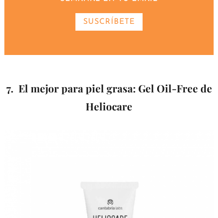
SUSCRÍBETE
7. El mejor para piel grasa: Gel Oil-Free de
Heliocare