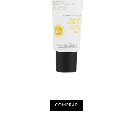
COMPRAR