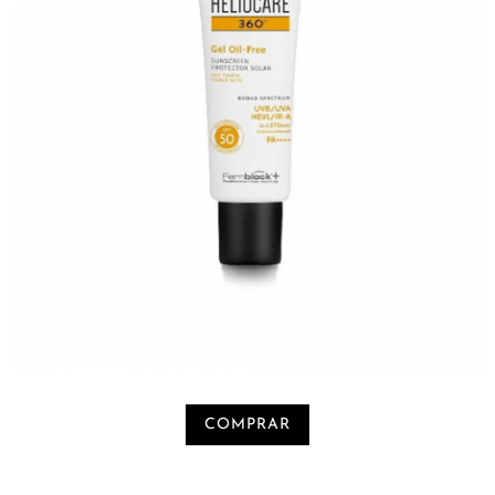
COMPRAR