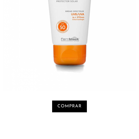
COMPRAR