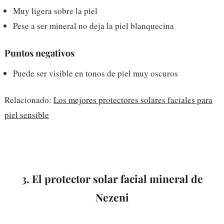
Muy ligera sobre la piel
Pese a ser mineral no deja la piel blanquecina
Puntos negativos
Puede ser visible en tonos de piel muy oscuros
Relacionado:
Los mejores protectores solares faciales para
piel sensible
3. El protector solar facial mineral de
Nezeni