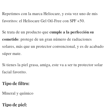
Repetimos con la marca Heliocare, y esta vez uno de mis
favoritos: el Heliocare Gel Oil-Free con SPF +50.
cumple a la perfección su
Se trata de un producto que
cometido
: protege de un gran número de radiaciones
solares, más que un protector convencional, y es de acabado
súper mate.
Si tienes la piel grasa, amiga, este va a ser tu protector solar
facial favorito.
Tipo de filtro:
Mineral y químico
Tipo de piel: