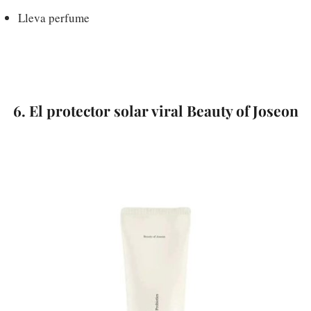
Lleva perfume
6. El protector solar viral Beauty of Joseon