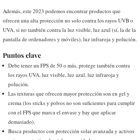
Además, este 2023 podemos encontrar productos que
ofrecen una alta protección no solo contra los rayos UVB o
UVA, si no también contra la luz visible, luz azul (sí, la de la
pantalla de ordenadores y móviles), luz infraroja y polución.
Puntos clave
Debe tener un FPS de 50 o más, protege también contra
los rayos UVA, luz visible, luz azul, luz infraroja y
polución.
Las texturas que ofrecen mayor protección son en gel y
crema (los sticks y polvos no son suficientes para cumplir
con el FPS que marca el envase y hay que aplicar
demasiado).
Busca productos con protección solar avanzada y activos