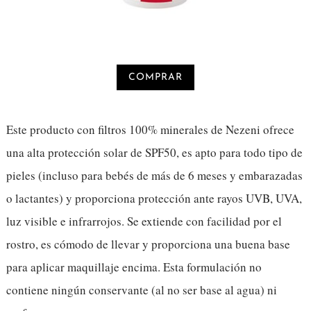
COMPRAR
Este producto con filtros 100% minerales de Nezeni ofrece
una alta protección solar de SPF50, es apto para todo tipo de
pieles (incluso para bebés de más de 6 meses y embarazadas
o lactantes) y proporciona protección ante rayos UVB, UVA,
luz visible e infrarrojos. Se extiende con facilidad por el
rostro, es cómodo de llevar y proporciona una buena base
para aplicar maquillaje encima. Esta formulación no
contiene ningún conservante (al no ser base al agua) ni