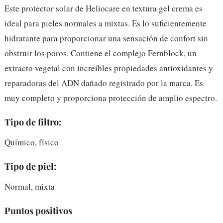
Este protector solar de Heliocare en textura gel crema es
ideal para pieles normales a mixtas. Es lo suficientemente
hidratante para proporcionar una sensación de confort sin
obstruir los poros. Contiene el complejo Fernblock, un
extracto vegetal con increíbles propiedades antioxidantes y
reparadoras del ADN dañado registrado por la marca. Es
muy completo y proporciona protección de amplio espectro.
Tipo de filtro:
Químico, físico
Tipo de piel:
Normal, mixta
Puntos positivos