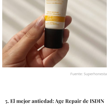
Fuente: Superhonesta
5. El mejor antiedad: Age Repair de ISDIN