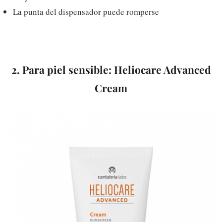
La punta del dispensador puede romperse
2. Para piel sensible: Heliocare Advanced
Cream