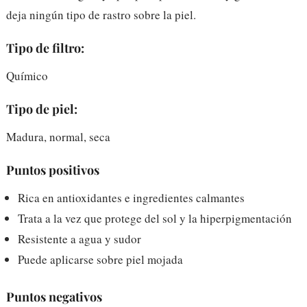
deja ningún tipo de rastro sobre la piel.
Tipo de filtro:
Químico
Tipo de piel:
Madura, normal, seca
Puntos positivos
Rica en antioxidantes e ingredientes calmantes
Trata a la vez que protege del sol y la hiperpigmentación
Resistente a agua y sudor
Puede aplicarse sobre piel mojada
Puntos negativos