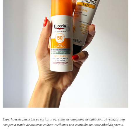
Superhonesta participa en varios programas de marketing de afiliación: si realizas una
compra a través de nuestros enlaces recibimos una comisión sin coste añadido para ti.