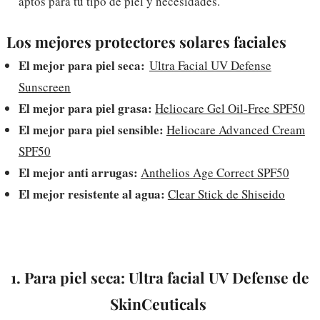
aptos para tu tipo de piel y necesidades.
Los mejores protectores solares faciales
El mejor para piel seca:
Ultra Facial UV Defense
Sunscreen
El mejor para piel grasa:
Heliocare Gel Oil-Free SPF50
El mejor para piel sensible:
Heliocare Advanced Cream
SPF50
El mejor anti arrugas:
Anthelios Age Correct SPF50
El mejor resistente al agua:
Clear Stick de Shiseido
1. Para piel seca: Ultra facial UV Defense de
SkinCeuticals