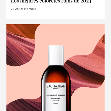
Los mejores coloretes rojos de 2024
25 AGOSTO, 2024