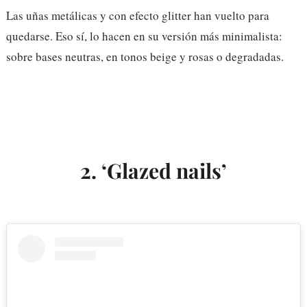
Las uñas metálicas y con efecto glitter han vuelto para
quedarse. Eso sí, lo hacen en su versión más minimalista:
sobre bases neutras, en tonos beige y rosas o degradadas.
2. ‘Glazed nails’