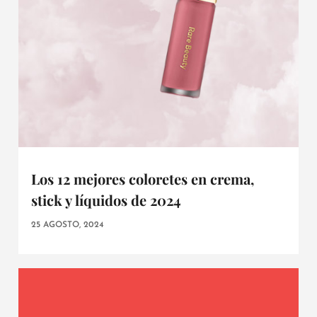
Los 12 mejores coloretes en crema,
stick y líquidos de 2024
25 AGOSTO, 2024