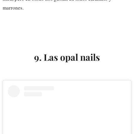
marrones.
9. Las opal nails