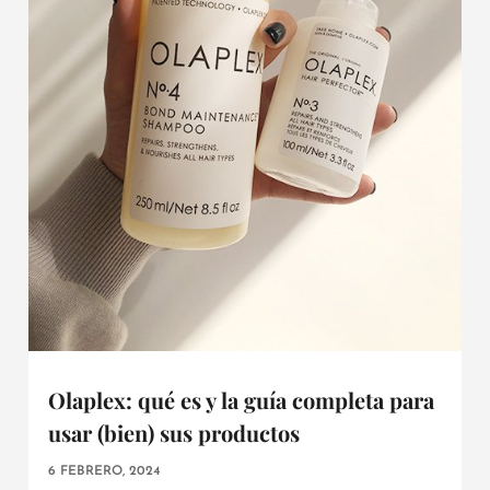
Olaplex: qué es y la guía completa para
usar (bien) sus productos
6 FEBRERO, 2024