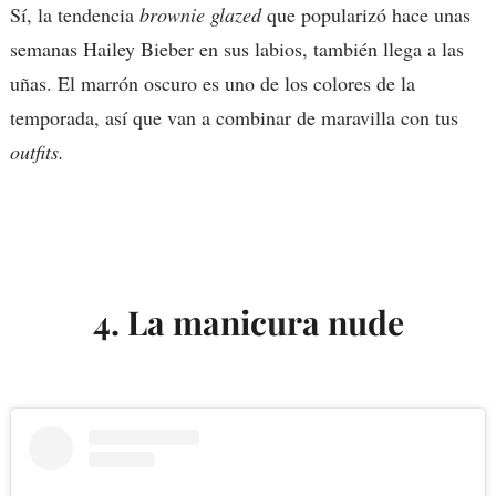
Sí, la tendencia
brownie glazed
que popularizó hace unas
semanas Hailey Bieber en sus labios, también llega a las
uñas. El marrón oscuro es uno de los colores de la
temporada, así que van a combinar de maravilla con tus
outfits.
4. La manicura nude