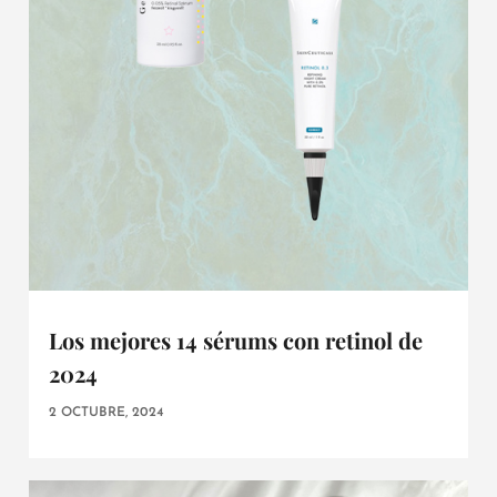
Los mejores 14 sérums con retinol de
2024
2 OCTUBRE, 2024