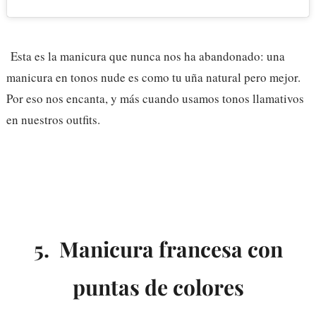
Esta es la manicura que nunca nos ha abandonado: una
manicura en tonos nude es como tu uña natural pero mejor.
Por eso nos encanta, y más cuando usamos tonos llamativos
en nuestros outfits.
5. Manicura francesa con
puntas de colores