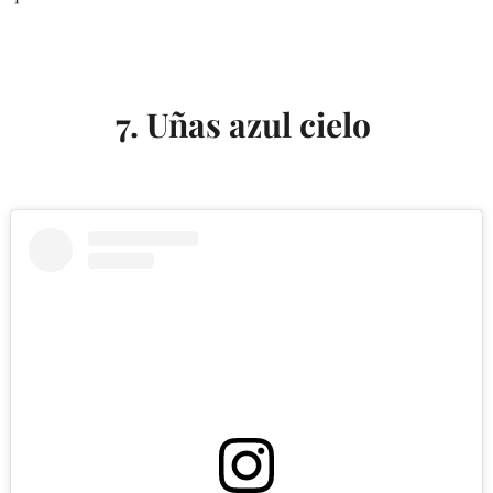
7. Uñas azul cielo