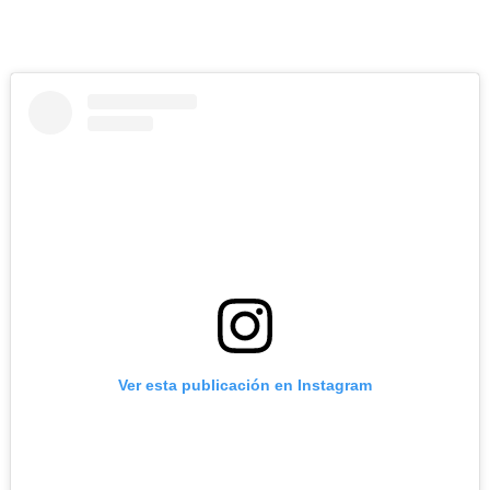
Ver esta publicación en Instagram