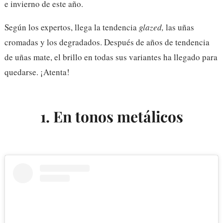
e invierno de este año.
Según los expertos, llega la tendencia
glazed,
las uñas
cromadas y los degradados. Después de años de tendencia
de uñas mate, el brillo en todas sus variantes ha llegado para
quedarse. ¡Atenta!
1. En tonos metálicos