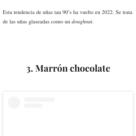
Esta tendencia de uñas tan 90’s ha vuelto en 2022. Se trata
de las uñas glaseadas como un
doughnut
.
3. Marrón chocolate