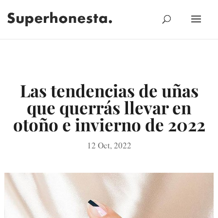
Las tendencias de uñas
que querrás llevar en
otoño e invierno de 2022
12 Oct, 2022