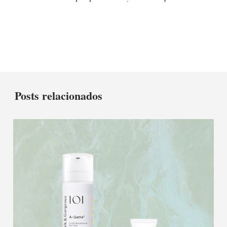
Posts relacionados