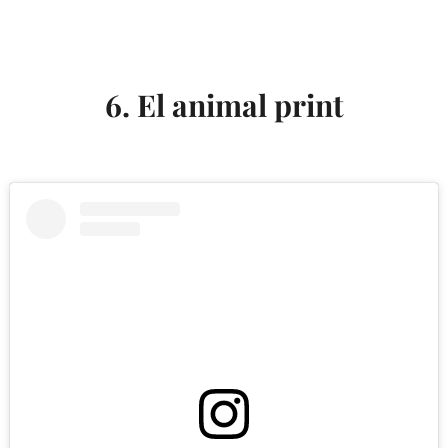
6. El animal print