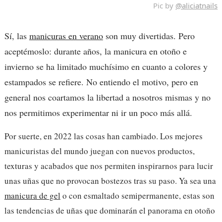
Pic by
@aliciatnails
Sí, las
manicuras en verano
son muy divertidas. Pero
aceptémoslo: durante años, la manicura en otoño e
invierno se ha limitado muchísimo en cuanto a colores y
estampados se refiere. No entiendo el motivo, pero en
general nos coartamos la libertad a nosotros mismas y no
nos permitimos experimentar ni ir un poco más allá.
Por suerte, en 2022 las cosas han cambiado. Los mejores
manicuristas del mundo juegan con nuevos productos,
texturas y acabados que nos permiten inspirarnos para lucir
unas uñas que no provocan bostezos tras su paso. Ya sea una
manicura de gel
o con esmaltado semipermanente, estas son
las tendencias de uñas que dominarán el panorama en otoño