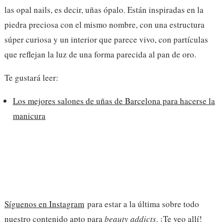
las opal nails, es decir, uñas ópalo. Están inspiradas en la
piedra preciosa con el mismo nombre, con una estructura
súper curiosa y un interior que parece vivo, con partículas
que reflejan la luz de una forma parecida al pan de oro.
Te gustará leer:
Los mejores salones de uñas de Barcelona para hacerse la
manicura
Síguenos en Instagram
para estar a la última sobre todo
nuestro contenido apto para
beauty addicts
. ¡Te veo allí!