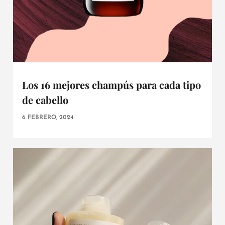
Los 16 mejores champús para cada tipo
de cabello
6 FEBRERO, 2024