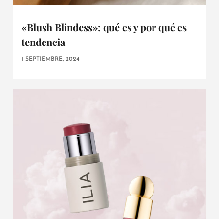
«Blush Blindess»: qué es y por qué es
tendencia
1 SEPTIEMBRE, 2024