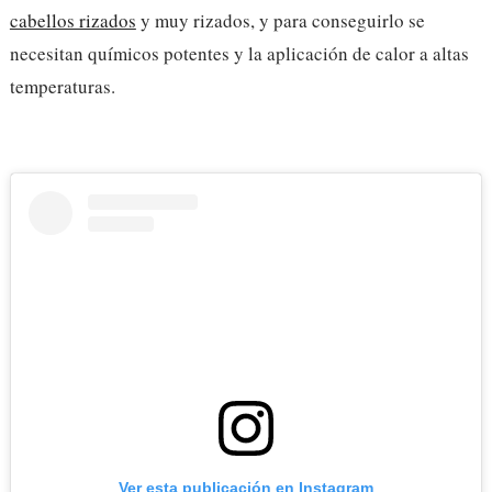
cabellos rizados
y muy rizados, y para conseguirlo se
necesitan químicos potentes y la aplicación de calor a altas
temperaturas.
Ver esta publicación en Instagram