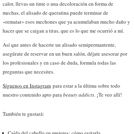
calor, llevas un tinte o una decoloración en forma de
mechas, el alisado de queratina puede terminar de
«rematar» esos mechones que ya acumulaban mucho daño y
hacer que se caigan a tiras, que es lo que me ocurrió a mí.
Así que antes de hacerte un alisado semipermantente,
asegúrate de reservar en un buen salón, déjate asesorar por
los profesionales y en caso de duda, formula todas las
preguntas que necesites.
Síguenos en Instagram
para estar a la última sobre todo
nuestro contenido apto para
beauty addicts
. ¡Te veo allí!
También te gustará:
Caída del cabello en mujeres: cómo evitarla