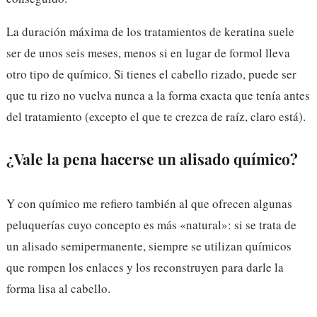
La duración máxima de los tratamientos de keratina suele
ser de unos seis meses, menos si en lugar de formol lleva
otro tipo de químico. Si tienes el cabello rizado, puede ser
que tu rizo no vuelva nunca a la forma exacta que tenía antes
del tratamiento (excepto el que te crezca de raíz, claro está).
¿Vale la pena hacerse un alisado químico?
Y con químico me refiero también al que ofrecen algunas
peluquerías cuyo concepto es más «natural»: si se trata de
un alisado semipermanente, siempre se utilizan químicos
que rompen los enlaces y los reconstruyen para darle la
forma lisa al cabello.