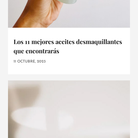
Los 11 mejores aceites desmaquillantes
que encontrarás
11 OCTUBRE, 2023