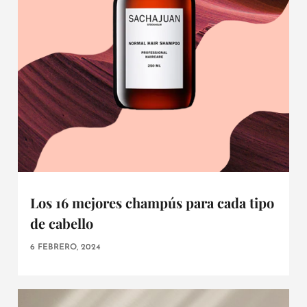
Los 16 mejores champús para cada tipo
de cabello
6 FEBRERO, 2024