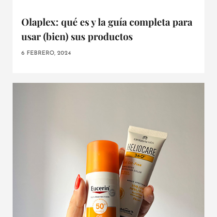
Olaplex: qué es y la guía completa para
usar (bien) sus productos
6 FEBRERO, 2024