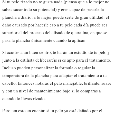
Si tu pelo rizado no te gusta nada (piensa que a lo mejor no
sabes sacar todo su potencial) y eres capaz de pasarle la
plancha a diario, a lo mejor puede serte de gran utilidad: el
daño causado por hacerle eso a tu pelo cada día puede ser
superior al del proceso del alisado de queratina, en que se
pasa la plancha únicamente cuando la aplican.
Si acudes a un buen centro, te harán un estudio de tu pelo y
junto a la estilista deliberaréis si es apto para el tratamiento.
Incluso pueden personalizar la fórmula o regular la
temperatura de la plancha para adaptar el tratamiento a tu
cabello. Entonces notarás el pelo manejable, brillante, suave
y con un nivel de mantenimiento bajo si lo comparas a
cuando lo llevas rizado.
Pero ten esto en cuenta: si tu pelo ya está dañado por el