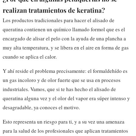
realizan tratamientos de keratina?
Los productos tradicionales para hacer el alisado de
queratina contienen un químico llamado formol que es el
encargado de alisar el pelo con la ayuda de una plancha a
muy alta temperatura, y se libera en el aire en forma de gas
cuando se aplica el calor.
Y ahí reside el problema precisamente: el formaldehído es
un gas incoloro y de olor fuerte que se usa en procesos
industriales. Vamos, que si te has hecho el alisado de
queratina alguna vez y el olor del vapor era súper intenso y
desagradable, ya conoces el motivo.
Esto representa un riesgo para ti, y a su vez una amenaza
para la salud de los profesionales que aplican tratamientos