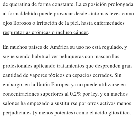
de queratina de forma constante. La exposición prolongada
al formaldehído puede provocar desde síntomas leves como
ojos llorosos o irritación de la piel, hasta
enfermedades
respiratorias crónicas o incluso cáncer
.
En muchos países de América su uso no está regulado, y
sigue siendo habitual ver peluqueras con mascarillas
profesionales aplicando tratamientos que desprenden gran
cantidad de vapores tóxicos en espacios cerrados. Sin
embargo, en la Unión Europea ya no puede utilizarse en
concentraciones superiores al 0.2% por ley, y en muchos
salones ha empezado a sustituirse por otros activos menos
perjudiciales (y menos potentes) como el ácido glioxílico.