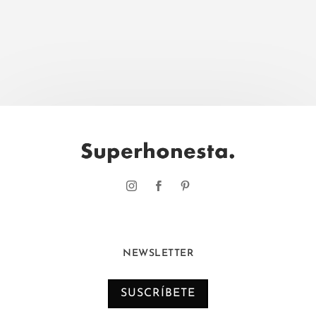
NEWSLETTER
SUSCRÍBETE