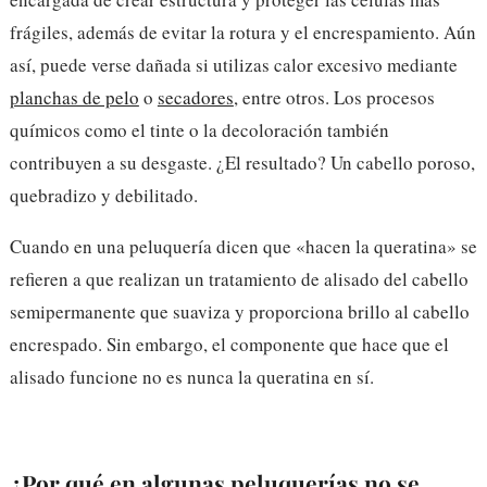
frágiles, además de evitar la rotura y el encrespamiento. Aún
así, puede verse dañada si utilizas calor excesivo mediante
planchas de pelo
o
secadores
, entre otros. Los procesos
químicos como el tinte o la decoloración también
contribuyen a su desgaste. ¿El resultado? Un cabello poroso,
quebradizo y debilitado.
Cuando en una peluquería dicen que «hacen la queratina» se
refieren a que realizan un tratamiento de alisado del cabello
semipermanente que suaviza y proporciona brillo al cabello
encrespado. Sin embargo, el componente que hace que el
alisado funcione no es nunca la queratina en sí.
¿Por qué en algunas peluquerías no se