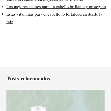
Los mejores aceites para un cabello brillante y protegido
Estas vitaminas para el cabello lo fortalecerán desde la
raíz
Posts relacionados