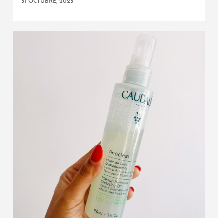
31 OCTUBRE, 2023