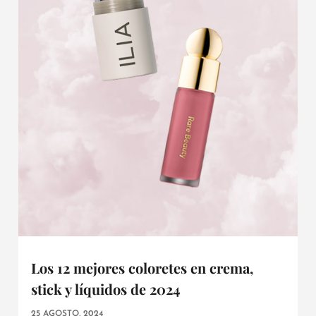
Los 12 mejores coloretes en crema,
stick y líquidos de 2024
25 AGOSTO, 2024