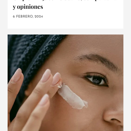
y opiniones
6 FEBRERO, 2024