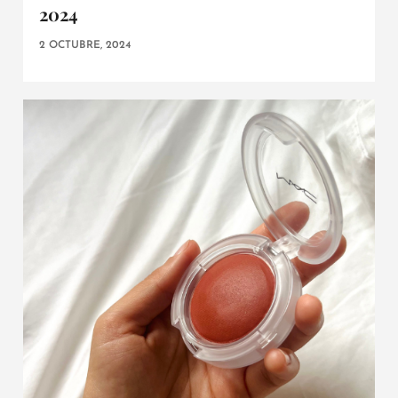
2024
2 OCTUBRE, 2024