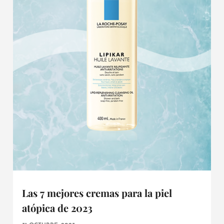
Las 7 mejores cremas para la piel
atópica de 2023