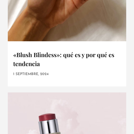
«Blush Blindess»: qué es y por qué es
tendencia
1 SEPTIEMBRE, 2024