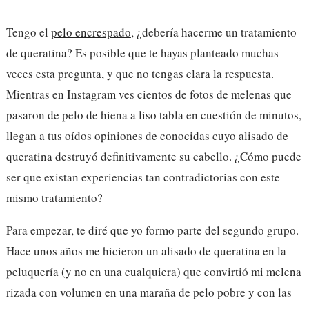
Tengo el
pelo encrespado
, ¿debería hacerme un tratamiento
de queratina? Es posible que te hayas planteado muchas
veces esta pregunta, y que no tengas clara la respuesta.
Mientras en Instagram ves cientos de fotos de melenas que
pasaron de pelo de hiena a liso tabla en cuestión de minutos,
llegan a tus oídos opiniones de conocidas cuyo alisado de
queratina destruyó definitivamente su cabello. ¿Cómo puede
ser que existan experiencias tan contradictorias con este
mismo tratamiento?
Para empezar, te diré que yo formo parte del segundo grupo.
Hace unos años me hicieron un alisado de queratina en la
peluquería (y no en una cualquiera) que convirtió mi melena
rizada con volumen en una maraña de pelo pobre y con las