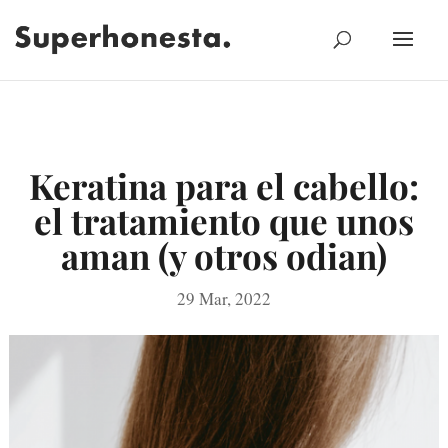
Keratina para el cabello:
el tratamiento que unos
aman (y otros odian)
29 Mar, 2022