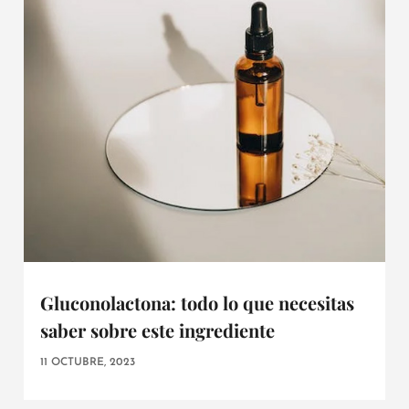
Gluconolactona: todo lo que necesitas
saber sobre este ingrediente
11 OCTUBRE, 2023