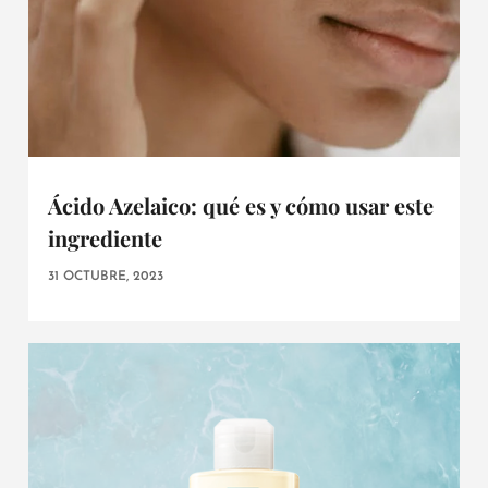
Ácido Azelaico: qué es y cómo usar este
ingrediente
31 OCTUBRE, 2023