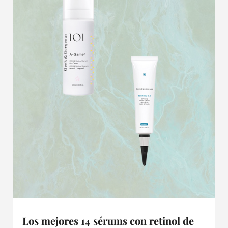
Los mejores 14 sérums con retinol de