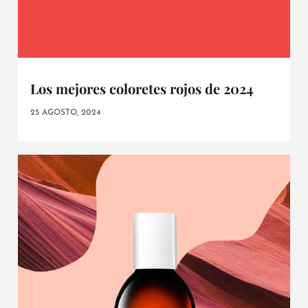
Los mejores coloretes rojos de 2024
25 AGOSTO, 2024