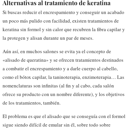
Alternativas al tratamiento de keratina
Si buscas reducir el encrespamiento y conseguir un acabado
un poco más pulido con facilidad, existen tratamientos de
keratina sin formol y sin calor que recubren la fibra capilar y
la protegen y alisan durante un par de meses.
Aún así, en muchos salones se evita ya el concepto de
«alisado de queratina» y se ofrecen tratamientos destinados
a combatir el encrespamiento y a darle cuerpo al cabello,
como el bótox capilar, la taninoterapia, enzimoterapia… Las
nomenclaturas son infinitas (al fin y al cabo, cada salón
ofrece su producto con un nombre diferente), y los objetivos
de los tratamientos, también.
El problema es que el alisado que se conseguía con el formol
sigue siendo difícil de emular sin él, sobre todo sobre