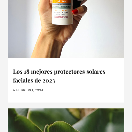
Los 18 mejores protectores solares
faciales de 2023
6 FEBRERO, 2024