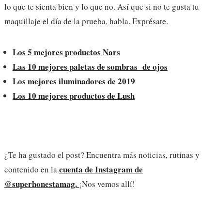
lo que te sienta bien y lo que no. Así que si no te gusta tu
maquillaje el día de la prueba, habla. Exprésate.
Los 5 mejores productos Nars
Las 10 mejores paletas de sombras de ojos
Los mejores iluminadores de 2019
Los 10 mejores productos de Lush
¿Te ha gustado el post? Encuentra más noticias, rutinas y
cuenta de Instagram de
contenido en la
@superhonestamag.
¡Nos vemos allí!