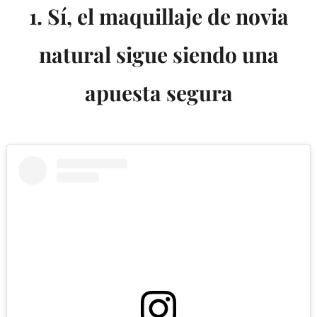
1. Sí, el maquillaje de novia
natural sigue siendo una
apuesta segura