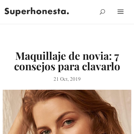
Maquillaje de novia: 7
consejos para clavarlo
21 Oct, 2019