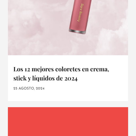
Los 12 mejores coloretes en crema,
stick y líquidos de 2024
25 AGOSTO, 2024