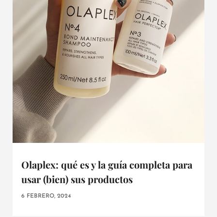
Olaplex: qué es y la guía completa para
usar (bien) sus productos
6 FEBRERO, 2024