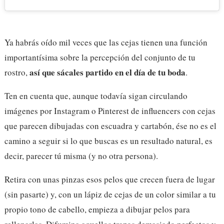
Ya habrás oído mil veces que las cejas tienen una función
importantísima sobre la percepción del conjunto de tu
así que sácales partido en el día de tu boda
rostro,
.
Ten en cuenta que, aunque todavía sigan circulando
imágenes por Instagram o Pinterest de influencers con cejas
que parecen dibujadas con escuadra y cartabón, ése no es el
camino a seguir si lo que buscas es un resultado natural, es
decir, parecer tú misma (y no otra persona).
Retira con unas pinzas esos pelos que crecen fuera de lugar
(sin pasarte) y, con un lápiz de cejas de un color similar a tu
propio tono de cabello, empieza a dibujar pelos para