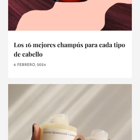
Los 16 mejores champús para cada tipo
de cabello
6 FEBRERO, 2024