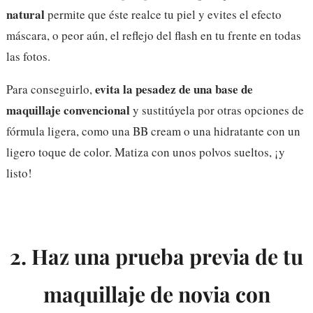
natural
permite que éste realce tu piel y evites el efecto
máscara, o peor aún, el reflejo del flash en tu frente en todas
las fotos.
evita la pesadez de una base de
Para conseguirlo,
maquillaje convencional
y sustitúyela por otras opciones de
fórmula ligera, como una BB cream o una hidratante con un
ligero toque de color. Matiza con unos polvos sueltos, ¡y
listo!
2. Haz una prueba previa de tu
maquillaje de novia con