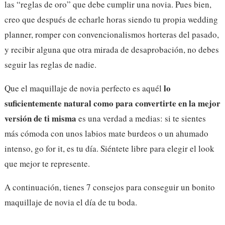
las “reglas de oro” que debe cumplir una novia. Pues bien,
creo que después de echarle horas siendo tu propia wedding
planner, romper con convencionalismos horteras del pasado,
y recibir alguna que otra mirada de desaprobación, no debes
seguir las reglas de nadie.
lo
Que el maquillaje de novia perfecto es aquél
suficientemente natural como para convertirte en la mejor
versión de ti misma
es una verdad a medias: si te sientes
más cómoda con unos labios mate burdeos o un ahumado
intenso, go for it, es tu día. Siéntete libre para elegir el look
que mejor te represente.
A continuación, tienes 7 consejos para conseguir un bonito
maquillaje de novia el día de tu boda.