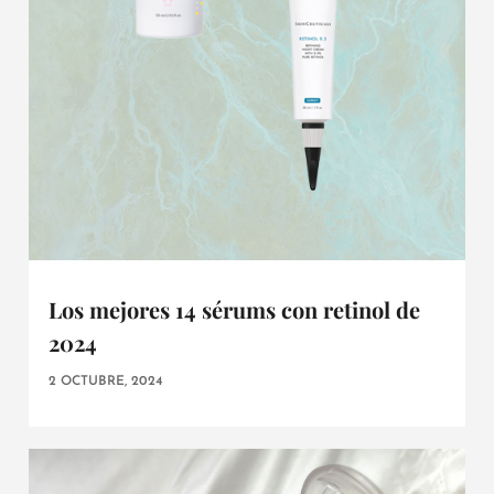
Los mejores 14 sérums con retinol de
2024
2 OCTUBRE, 2024