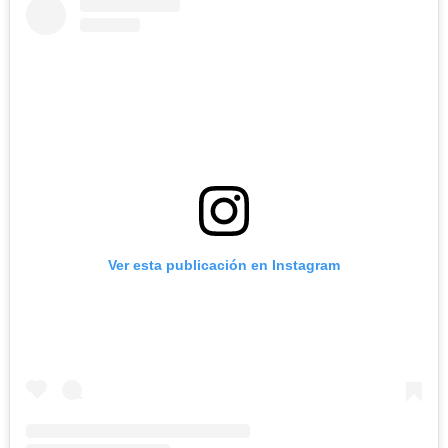
Ver esta publicación en Instagram