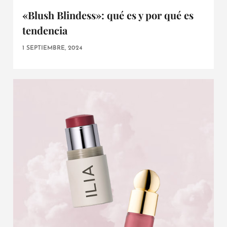
«Blush Blindess»: qué es y por qué es
tendencia
1 SEPTIEMBRE, 2024