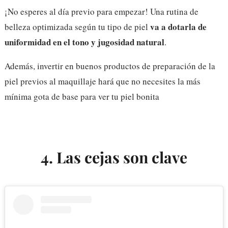
¡No esperes al día previo para empezar! Una rutina de
va a dotarla de
belleza optimizada según tu tipo de piel
uniformidad en el tono y jugosidad natural
.
Además, invertir en buenos productos de preparación de la
piel previos al maquillaje hará que no necesites la más
mínima gota de base para ver tu piel bonita
4. Las cejas son clave