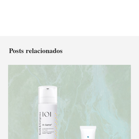
Posts relacionados