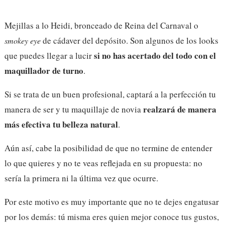
Mejillas a lo Heidi, bronceado de Reina del Carnaval o
de cádaver del depósito. Son algunos de los looks
smokey eye
si no has acertado del todo con el
que puedes llegar a lucir
maquillador de turno
.
Si se trata de un buen profesional, captará a la perfección tu
realzará de manera
manera de ser y tu maquillaje de novia
más efectiva tu belleza natural
.
Aún así, cabe la posibilidad de que no termine de entender
lo que quieres y no te veas reflejada en su propuesta: no
sería la primera ni la última vez que ocurre.
Por este motivo es muy importante que no te dejes engatusar
por los demás: tú misma eres quien mejor conoce tus gustos,