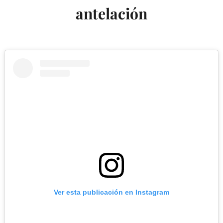
antelación
Ver esta publicación en Instagram