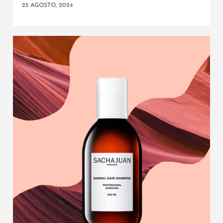
25 AGOSTO, 2024