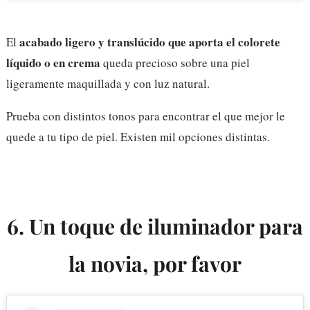
acabado ligero y translúcido que aporta el colorete
El
líquido o en crema
queda precioso sobre una piel
ligeramente maquillada y con luz natural.
Prueba con distintos tonos para encontrar el que mejor le
quede a tu tipo de piel. Existen mil opciones distintas.
6. Un toque de iluminador para
la novia, por favor