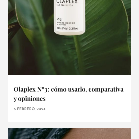
Olaplex Nº3: cómo usarlo, comparativa
y opiniones
6 FEBRERO, 2024