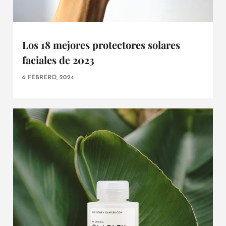
Los 18 mejores protectores solares
faciales de 2023
6 FEBRERO, 2024