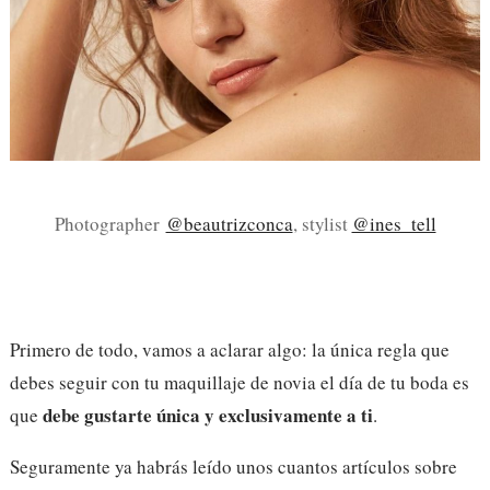
Photographer
@beautrizconca
, stylist
@ines_tell
Primero de todo, vamos a aclarar algo: la única regla que
debes seguir con tu maquillaje de novia el día de tu boda es
debe gustarte única y exclusivamente a ti
que
.
Seguramente ya habrás leído unos cuantos artículos sobre