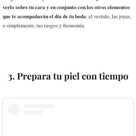
verlo sobre tu cara y en conjunto con los otros elementos
que te acompañarán el día de tu boda
: el vestido, las joyas,
o simplemente, tus rasgos y fisonomía.
3. Prepara tu piel con tiempo