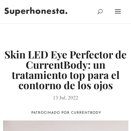
Skin LED Eye Perfector de
CurrentBody: un
tratamiento top para el
contorno de los ojos
13 Jul, 2022
PATROCINADO POR CURRENTBODY