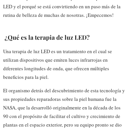
LED y el porqué se está convirtiendo en un paso más de la
rutina de belleza de muchas de nosotras. ¡Empecemos!
¿Qué es la terapia de luz LED?
Una terapia de luz LED es un tratamiento en el cual se
utilizan dispositivos que emiten luces infrarrojas en
diferentes longitudes de onda, que ofrecen múltiples
beneficios para la piel.
El organismo detrás del descubrimiento de esta tecnología y
sus propiedades reparadoras sobre la piel humana fue l
a
NASA, que la desarrolló originalmente en la década de los
90 con el propósito de facilitar el cultivo y crecimiento de
plantas en el espacio exterior, pero su equipo pronto se dio