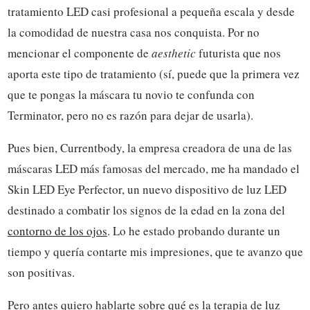
tratamiento LED casi profesional a pequeña escala y desde
la comodidad de nuestra casa nos conquista. Por no
mencionar el componente de
aesthetic
futurista que nos
aporta este tipo de tratamiento (sí, puede que la primera vez
que te pongas la máscara tu novio te confunda con
Terminator, pero no es razón para dejar de usarla).
Pues bien, Currentbody, la empresa creadora de una de las
máscaras LED más famosas del mercado, me ha mandado el
Skin LED Eye Perfector, un nuevo dispositivo de luz LED
destinado a combatir los signos de la edad en la zona del
contorno de los ojos
. Lo he estado probando durante un
tiempo y quería contarte mis impresiones, que te avanzo que
son positivas.
Pero antes quiero hablarte sobre qué es la terapia de luz