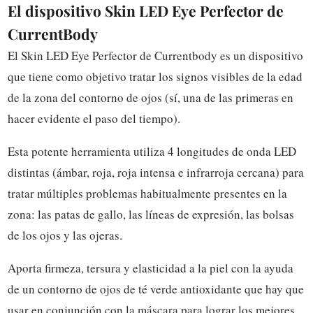
El dispositivo Skin LED Eye Perfector de
CurrentBody
El Skin LED Eye Perfector de Currentbody es un dispositivo
que tiene como objetivo tratar los signos visibles de la edad
de la zona del contorno de ojos (sí, una de las primeras en
hacer evidente el paso del tiempo).
Esta potente herramienta utiliza 4 longitudes de onda LED
distintas (
ámbar, roja, roja intensa e infrarroja cercana)
para
tratar múltiples problemas habitualmente presentes en la
zona: las patas de gallo, las líneas de expresión, las bolsas
de los ojos y las ojeras.
Aporta firmeza, tersura y elasticidad a la piel con la ayuda
de un contorno de ojos de té verde antioxidante que hay que
usar en conjunción con la máscara para lograr los mejores