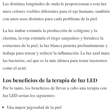
Las distintas longitudes de onda le proporcionan a esta luz
unos colores visibles diferentes para el ojo humano, también
con unos usos distintos para cada problema de la piel.
La luz ámbar estimula la producción de colágeno
y la
elastina, la roja estimula el riego sanguíneo y fortalece la
estructura de la piel, la luz blanca penetra profundamente y
trabaja para tensar y reducir la inflamación. La luz azul mata
las bacterias, así que es la más idónea para tratar trastornos
como el acné.
Los beneficios de la terapia de luz LED
Por lo tanto, los beneficios de llevar a cabo una terapia con
luz LED serían los siguientes:
Una mayor jugosidad de la piel