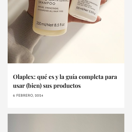
Olaplex: qué es y la guía completa para
usar (bien) sus productos
6 FEBRERO, 2024