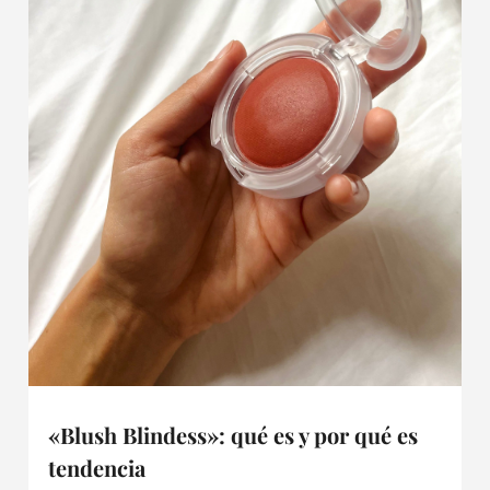
«Blush Blindess»: qué es y por qué es
tendencia