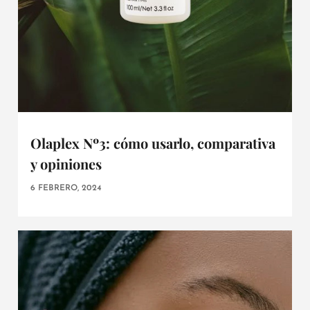
Olaplex Nº3: cómo usarlo, comparativa
y opiniones
6 FEBRERO, 2024