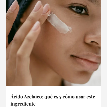
Ácido Azelaico: qué es y cómo usar este
ingrediente