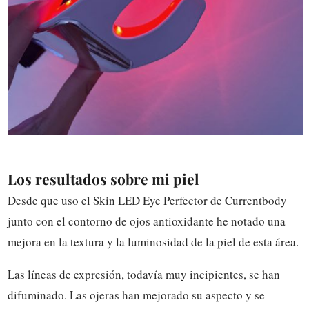
Los resultados sobre mi piel
Desde que uso el Skin LED Eye Perfector de Currentbody
junto con el contorno de ojos antioxidante he notado una
mejora en la textura y la luminosidad de la piel de esta área.
Las líneas de expresión, todavía muy incipientes, se han
difuminado. Las ojeras han mejorado su aspecto y se