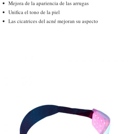
Mejora de la apariencia de las arrugas
Unifica el tono de la piel
Las cicatrices del acné mejoran su aspecto