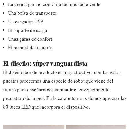
La crema para el contorno de ojos de té verde
Una bolsa de transporte
Un cargador USB
El soporte de carga
Unas gafas de confort
El manual del usuario
El diseño: súper vanguardista
El diseño de este producto es muy atractivo: con las gafas
puestas parecemos una especie de robot que viene del
futuro para enseñarnos a combatir el envejecimiento
prematuro de la piel. En la cara interna podemos apreciar las
80 luces LED que incorpora el dispositivo.