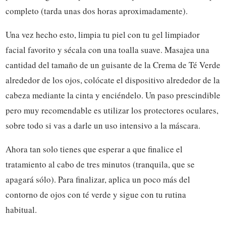
completo (tarda unas dos horas aproximadamente).
Una vez hecho esto, limpia tu piel con tu gel limpiador
facial favorito y sécala con una toalla suave. Masajea una
cantidad del tamaño de un guisante de la Crema de Té Verde
alrededor de los ojos, colócate el dispositivo alrededor de la
cabeza mediante la cinta y enciéndelo. Un paso prescindible
pero muy recomendable es utilizar los protectores oculares,
sobre todo si vas a darle un uso intensivo a la máscara.
Ahora tan solo tienes que esperar a que finalice el
tratamiento al cabo de tres minutos (tranquila, que se
apagará sólo). Para finalizar, aplica un poco más del
contorno de ojos con té verde y sigue con tu rutina
habitual.