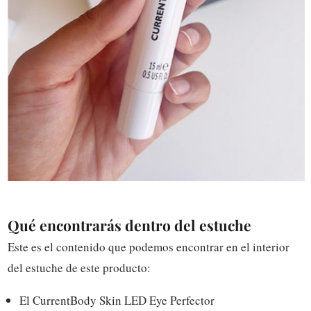
Qué encontrarás dentro del estuche
Este es el contenido que podemos encontrar en el interior
del estuche de este producto:
El CurrentBody Skin LED Eye Perfector