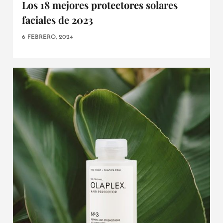
Los 18 mejores protectores solares
faciales de 2023
6 FEBRERO, 2024