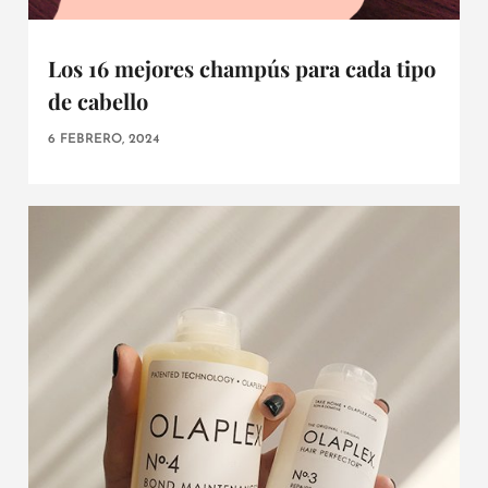
Los 16 mejores champús para cada tipo
de cabello
6 FEBRERO, 2024