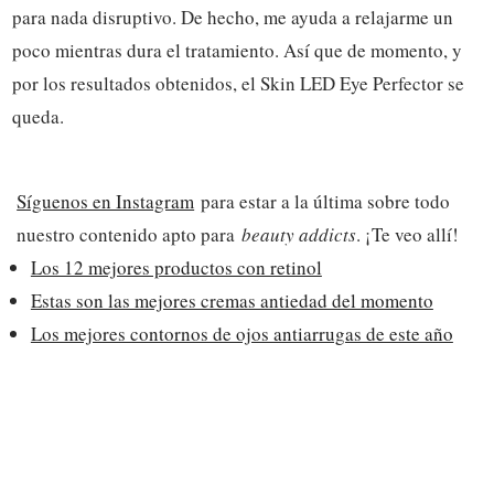
para nada disruptivo. De hecho, me ayuda a relajarme un
poco mientras dura el tratamiento. Así que de momento, y
por los resultados obtenidos, el Skin LED Eye Perfector se
queda.
Síguenos en Instagram
para estar a la última sobre todo
nuestro contenido apto para
beauty addicts
. ¡Te veo allí!
Los 12 mejores productos con retinol
Estas son las mejores cremas antiedad del momento
Los mejores contornos de ojos antiarrugas de este año