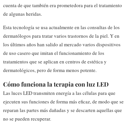
cuenta de que también era prometedora para el tratamiento
de algunas heridas.
Esta tecnología se usa actualmente en las consultas de los
dermatólogos para tratar varios trastornos de la piel. Y en
los últimos años han salido al mercado varios dispositivos
de uso casero que imitan el funcionamiento de los
tratamientos que se aplican en centros de estética y
dermatológicos, pero de forma menos potente.
Cómo funciona la terapia con luz LED
Las luces LED transmiten energía a las células para que
ejecuten sus funciones de forma más eficaz, de modo que se
reparan las partes más dañadas y se descarten aquellas que
no se pueden recuperar.