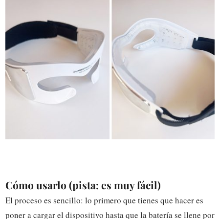
Cómo usarlo (pista: es muy fácil)
El proceso es sencillo: lo primero que tienes que hacer es
poner a cargar el dispositivo hasta que la batería se llene por