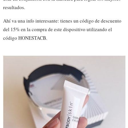
resultados.
Ahí va una info interesante: tienes un código de descuento
del 15% en la compra de este dispositivo utilizando el
código
HONESTACB.