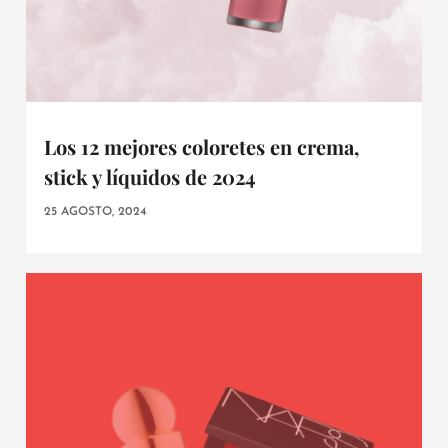
Los 12 mejores coloretes en crema,
stick y líquidos de 2024
25 AGOSTO, 2024