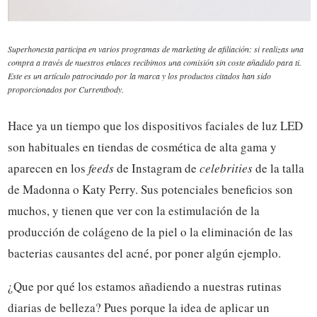
Superhonesta participa en varios programas de marketing de afiliación: si realizas una
compra a través de nuestros enlaces recibimos una comisión sin coste añadido para ti.
Este es un artículo patrocinado por la marca y los productos citados han sido
proporcionados por Currentbody.
Hace ya un tiempo que los dispositivos faciales de luz LED
son habituales en tiendas de cosmética de alta gama y
aparecen en los
feeds
de Instagram de
celebrities
de la talla
de Madonna o Katy Perry. Sus potenciales beneficios son
muchos, y tienen que ver con la estimulación de la
producción de colágeno de la piel o la eliminación de las
bacterias causantes del acné, por poner algún ejemplo.
¿Que por qué los estamos añadiendo a nuestras rutinas
diarias de belleza? Pues porque la idea de aplicar un