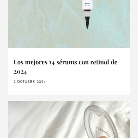
Los mejores 14 sérums con retinol de
2024
2 OCTUBRE, 2024