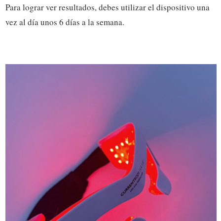
Para lograr ver resultados, debes utilizar el dispositivo una
vez al día unos 6 días a la semana.