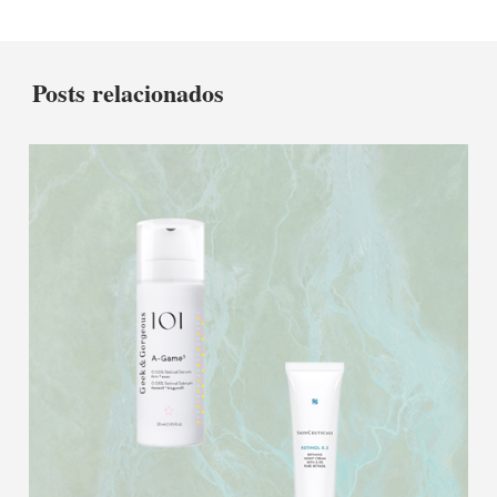
Posts relacionados