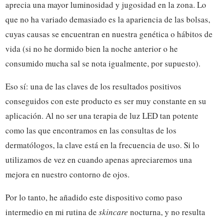
aprecia una mayor luminosidad y jugosidad en la zona. Lo
que no ha variado demasiado es la apariencia de las bolsas,
cuyas causas se encuentran en nuestra genética o hábitos de
vida (si no he dormido bien la noche anterior o he
consumido mucha sal se nota igualmente, por supuesto).
Eso sí: una de las claves de los resultados positivos
conseguidos con este producto es ser muy constante en su
aplicación. Al no ser una terapia de luz LED tan potente
como las que encontramos en las consultas de los
dermatólogos, la clave está en la frecuencia de uso. Si lo
utilizamos de vez en cuando apenas apreciaremos una
mejora en nuestro contorno de ojos.
Por lo tanto, he añadido este dispositivo como paso
intermedio en mi rutina de
skincare
nocturna, y no resulta