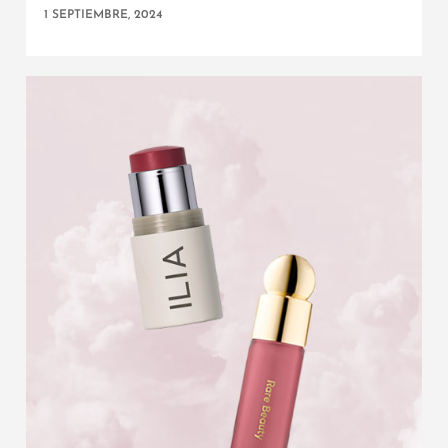
1 SEPTIEMBRE, 2024