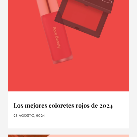
Los mejores coloretes rojos de 2024
25 AGOSTO, 2024