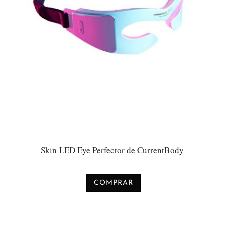
Skin LED Eye Perfector de CurrentBody
COMPRAR