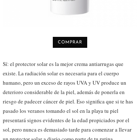
COMPRAR
Sí: el protector solar es la mejor crema antiarrugas que
existe. La radiación solar es necesaria para el cuerpo
humano, pero un exceso de rayos UVA y UV produce un
deterioro considerable de la piel, además de ponerla en
riesgo de padecer cáncer de piel. Eso significa que si te has
pasado los veranos tomando el sol en la playa tu piel
presentará signos evidentes de la edad propiciados por el
sol, pero nunca es demasiado tarde para comenzar a llevar
un protector solar a diario como parte de tu rutina.