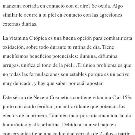
manzana cortada en contacto con el aire? Se oxida. Algo
similar le ocurre a tu piel en contacto con las agresiones
externas diarias.
La vitamina C tópica es una buena opción para combatir esta
oxidación, sobre todo durante tu rutina de día. Tiene
muchísimos beneficios potenciales: ilumina, difumina
arrugas, unifica el tono de la piel…El único problema es que
no todas las formulaciones son estables porque es un activo
muy delicado, y hay que saber por cuál apostar.
Este sérum de Nezeni Cosmetics contiene vitamina C al 15%
junto con ácido ferúlico, un antioxidante que potencia los
efectos de la primera. También incorpora niacinamida, ácido
hialurónico y alfa arbutina. Debido a su nivel bajo en
conservantes tiene una caducidad cerrada de 2 años a partir