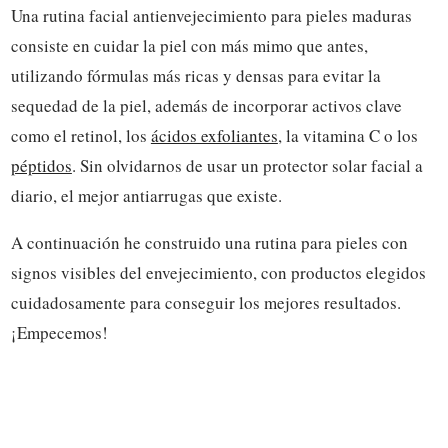
Una rutina facial antienvejecimiento para pieles maduras
consiste en cuidar la piel con más mimo que antes,
utilizando fórmulas más ricas y densas para evitar la
sequedad de la piel, además de incorporar activos clave
como el retinol, los
ácidos exfoliantes
, la vitamina C o los
péptidos
. Sin olvidarnos de usar un protector solar facial a
diario, el mejor antiarrugas que existe.
A continuación he construido una rutina para pieles con
signos visibles del envejecimiento, con productos elegidos
cuidadosamente para conseguir los mejores resultados.
¡Empecemos!