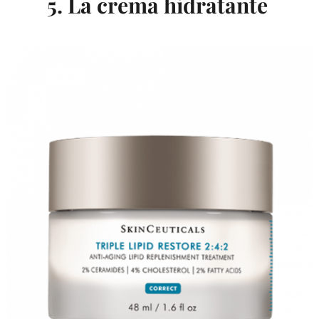
5. La crema hidratante