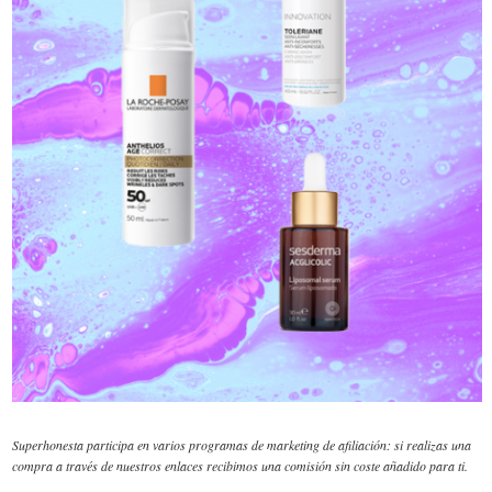
Superhonesta participa en varios programas de marketing de afiliación: si realizas una
compra a través de nuestros enlaces recibimos una comisión sin coste añadido para ti.