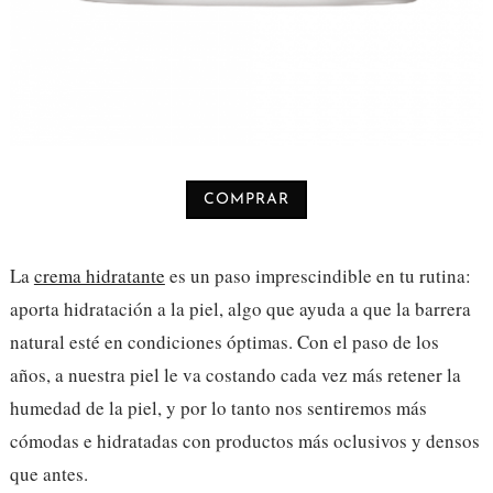
COMPRAR
La
crema hidratante
es un paso imprescindible en tu rutina:
aporta hidratación a la piel, algo que ayuda a que la barrera
natural esté en condiciones óptimas. Con el paso de los
años, a nuestra piel le va costando cada vez más retener la
humedad de la piel, y por lo tanto nos sentiremos más
cómodas e hidratadas con productos más oclusivos y densos
que antes.