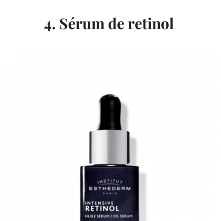
4. Sérum de retinol