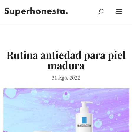
Rutina antiedad para piel
madura
31 Ago, 2022