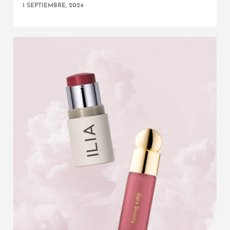
1 SEPTIEMBRE, 2024