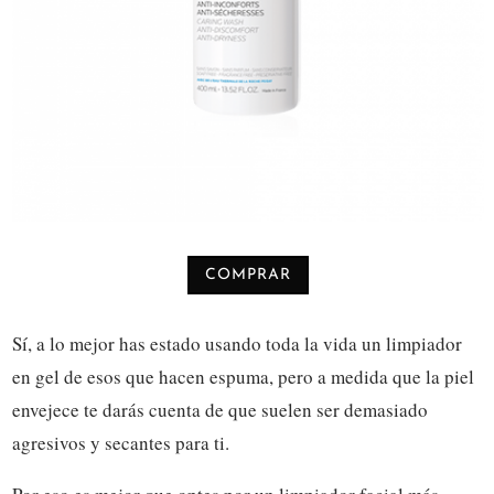
COMPRAR
Sí, a lo mejor has estado usando toda la vida un limpiador
en gel de esos que hacen espuma, pero a medida que la piel
envejece te darás cuenta de que suelen ser demasiado
agresivos y secantes para ti.