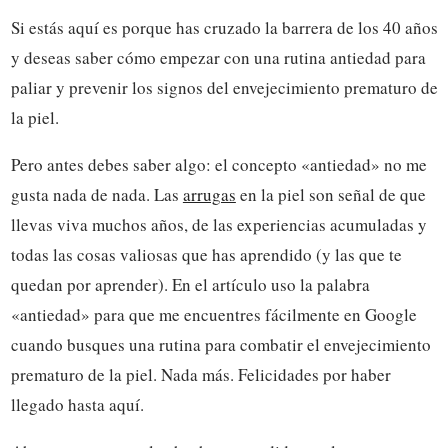
Si estás aquí es porque has cruzado la barrera de los 40 años
y deseas saber cómo empezar con una rutina antiedad para
paliar y prevenir los signos del envejecimiento prematuro de
la piel.
Pero antes debes saber algo: el concepto «antiedad» no me
gusta nada de nada. Las
arrugas
en la piel son señal de que
llevas viva muchos años, de las experiencias acumuladas y
todas las cosas valiosas que has aprendido (y las que te
quedan por aprender). En el artículo uso la palabra
«antiedad» para que me encuentres fácilmente en Google
cuando busques una rutina para combatir el envejecimiento
prematuro de la piel. Nada más. Felicidades por haber
llegado hasta aquí.