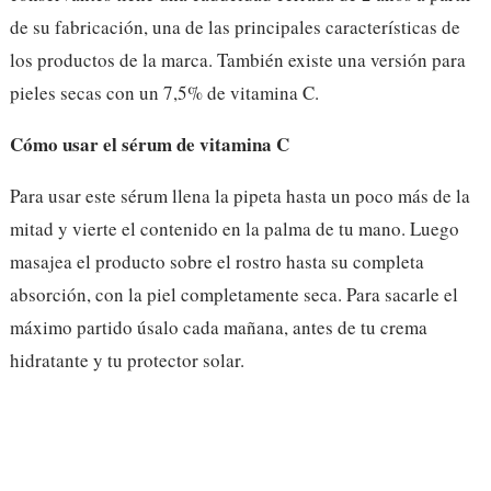
de su fabricación, una de las principales características de
los productos de la marca. También existe una versión para
pieles secas con un 7,5% de vitamina C.
Cómo usar el sérum de vitamina C
Para usar este sérum llena la pipeta hasta un poco más de la
mitad y vierte el contenido en la palma de tu mano. Luego
masajea el producto sobre el rostro hasta su completa
absorción, con la piel completamente seca. Para sacarle el
máximo partido úsalo cada mañana, antes de tu crema
hidratante y tu protector solar.