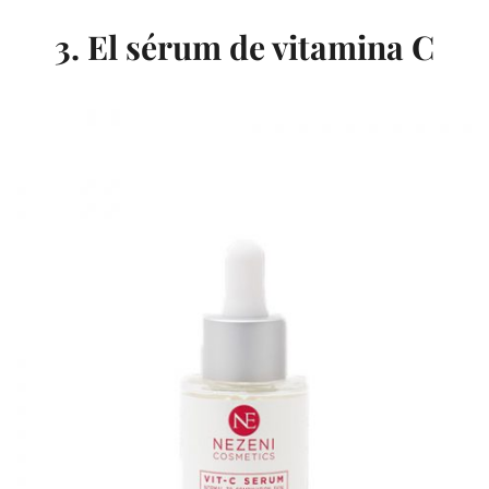
3. El sérum de vitamina C