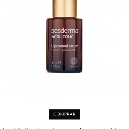
COMPRAR