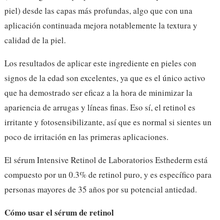
piel) desde las capas más profundas, algo que con una
aplicación continuada mejora notablemente la textura y
calidad de la piel.
Los resultados de aplicar este ingrediente en pieles con
signos de la edad son excelentes, ya que es el único activo
que ha demostrado ser eficaz a la hora de minimizar la
apariencia de arrugas y líneas finas.
Eso sí, el retinol es
irritante y fotosensibilizante, así que es normal si sientes un
poco de irritación en las primeras aplicaciones.
El sérum Intensive Retinol de Laboratorios Esthederm está
compuesto por un 0.3% de retinol puro, y es específico para
personas mayores de 35 años por su potencial antiedad.
Cómo usar el sérum de retinol