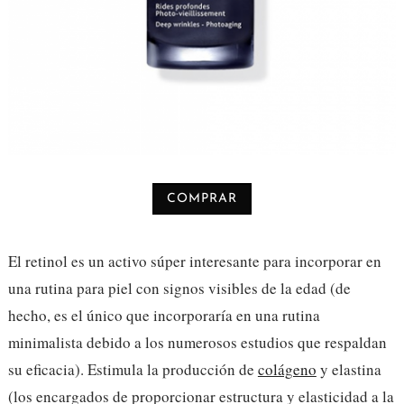
COMPRAR
El retinol es un activo súper interesante para incorporar en
una rutina para piel con signos visibles de la edad (de
hecho, es el único que incorporaría en una rutina
minimalista debido a los numerosos estudios que respaldan
su eficacia). Estimula la producción de
colágeno
y elastina
(los encargados de proporcionar estructura y elasticidad a la