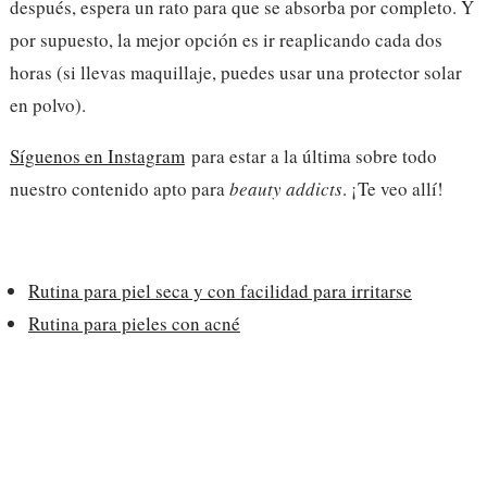
después, espera un rato para que se absorba por completo. Y
por supuesto, la mejor opción es ir reaplicando cada dos
horas (si llevas maquillaje, puedes usar una protector solar
en polvo).
Síguenos en Instagram
para estar a la última sobre todo
nuestro contenido apto para
beauty addicts
. ¡Te veo allí!
Rutina para piel seca y con facilidad para irritarse
Rutina para pieles con acné