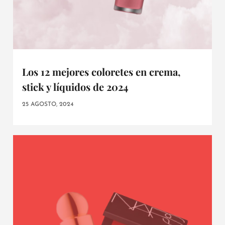
Los 12 mejores coloretes en crema,
stick y líquidos de 2024
25 AGOSTO, 2024