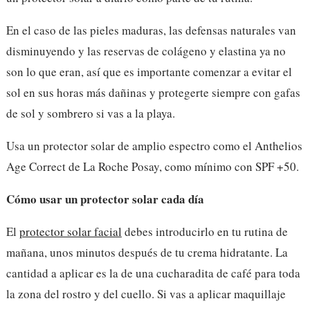
En el caso de las pieles maduras, las defensas naturales van
disminuyendo y las reservas de colágeno y elastina ya no
son lo que eran, así que es importante comenzar a evitar el
sol en sus horas más dañinas y protegerte siempre con gafas
de sol y sombrero si vas a la playa.
Usa un protector solar de amplio espectro como el Anthelios
Age Correct de La Roche Posay, como mínimo con SPF +50.
Cómo usar un protector solar cada día
El
protector solar facial
debes introducirlo en tu rutina de
mañana, unos minutos después de tu crema hidratante. La
cantidad a aplicar es la de una cucharadita de café para toda
la zona del rostro y del cuello. Si vas a aplicar maquillaje