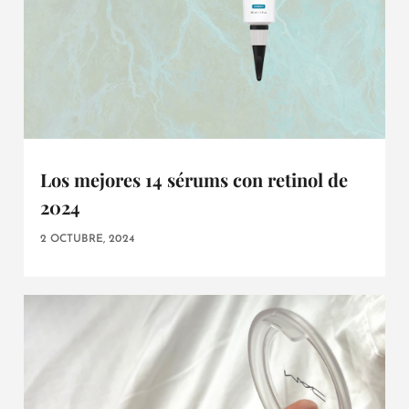
Los mejores 14 sérums con retinol de
2024
2 OCTUBRE, 2024