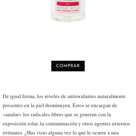
COMPRAR
De igual forma, los niveles de antioxidantes naturalmente
presentes en la piel disminuyen. Estos se encargan de
«anular» los radicales libres que se generan con la
exposición solar, la contaminación y otros agentes externos
irritantes. ¿Has visto alguna vez lo que le ocurre a una