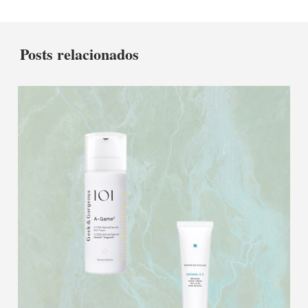
Posts relacionados