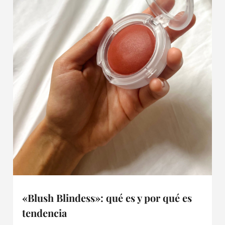
«Blush Blindess»: qué es y por qué es
tendencia