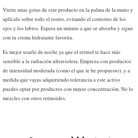
Vierte unas gotas de este producto en la palma de la mano y
aplícalo sobre todo el rostro, evitando el contorno de los
ojos y los labios. Espera un minuto a que se absorba y sigue
con tu crema hidratante favorita.
Es mejor usarlo de noche ya que el retinol te hace más
sensible a la radiación ultravioleta. Empieza con productos
de intensidad moderada (como el que te he propuesto), y a
medida que vayas adquiriendo tolerancia a este activo
puedes optar por productos con mayor concentración. No lo
mezcles con otros retinoides.