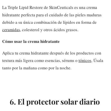
La Triple Lipid Restore de SkinCeuticals es una crema
hidratante perfecta para el cuidado de las pieles maduras
debido a su única combinación de lípidos en forma de
ceramidas
, colesterol y otros ácidos grasos.
Cómo usar la crema hidratante
Aplica tu crema hidratante después de los productos con
textura más ligera como esencias, sérums o
tónicos
. Úsala
tanto por la mañana como por la noche.
6. El protector solar diario