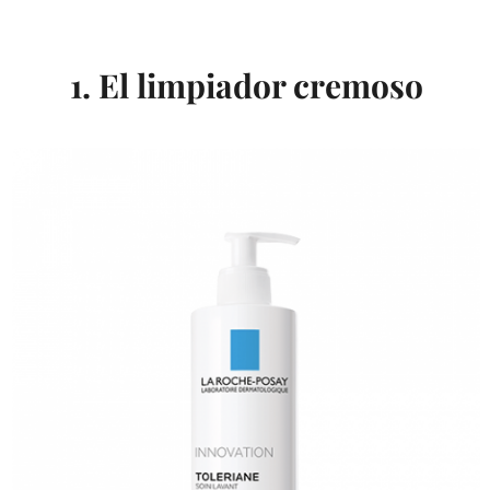
1. El limpiador cremoso