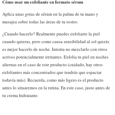
Cómo usar un exfoliante en formato sérum
Aplica unas gotas de sérum en la palma de tu mano y
masajea sobre todas las áreas de tu rostro.
¿Cuando hacerlo? Realmente puedes exfoliarte la piel
cuando quieras, pero como causa sensibilidad al sol quizás
es mejor hacerlo de noche. Intenta no mezclarlo con otros
activos potencialmente irritantes. Exfolia tu piel en noches
alternas en el caso de este producto (cuidado, hay otros
exfoliantes más concentrados que tendrás que espaciar
todavía más). Recuerda, como más ligero es el producto
antes lo situaremos en la rutina. En este caso, justo antes de
tu crema hidratante.