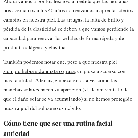
Ahora vamos a por los hechos: a medida que las personas
nos acercamos a los 40 años comenzamos a apreciar ciertos
cambios en nuestra piel. Las arrugas, la falta de brillo y
pérdida de la elasticidad se deben a que vamos perdiendo la
capacidad para renovar las células de forma rápida y de
producir colágeno y elastina.
También podemos notar que, pese a que nuestra
piel
siempre había sido mixta o grasa
, empieza a secarse con
más facilidad. Además, empezaremos a ver como las
manchas solares
hacen su aparición (sí, de ahí venía lo de
que el daño solar se va acumulando) si no hemos protegido
nuestra piel del sol como es debido.
Cómo tiene que ser una rutina facial
antiedad