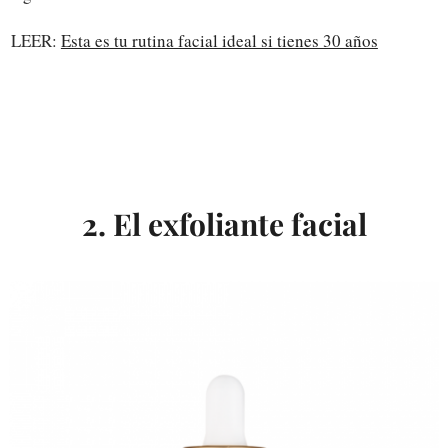
LEER:
Esta es tu rutina facial ideal si tienes 30 años
2. El exfoliante facial