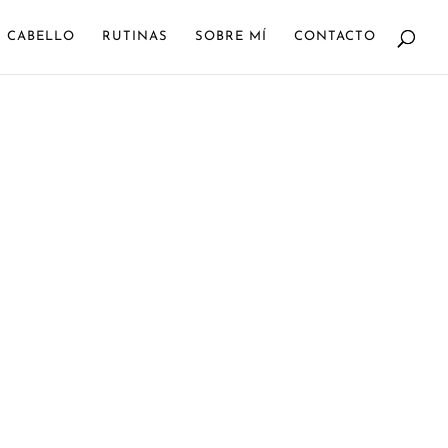
CABELLO
RUTINAS
SOBRE MÍ
CONTACTO