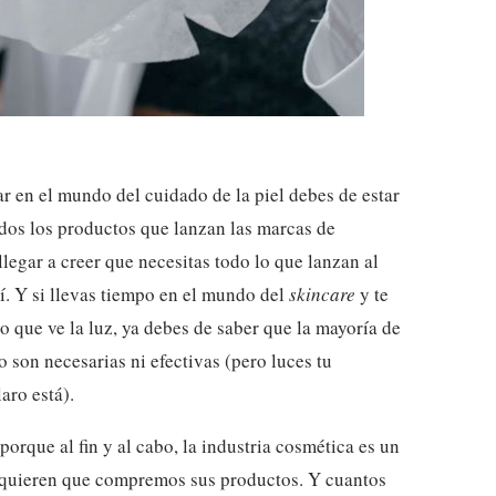
ar en el mundo del cuidado de la piel debes de estar
os los productos que lanzan las marcas de
llegar a creer que necesitas todo lo que lanzan al
í. Y si llevas tiempo en el mundo del
skincare
y te
 que ve la luz, ya debes de saber que la mayoría de
o son necesarias ni efectivas (pero luces tu
aro está).
porque al fin y al cabo, la industria cosmética es un
s quieren que compremos sus productos. Y cuantos