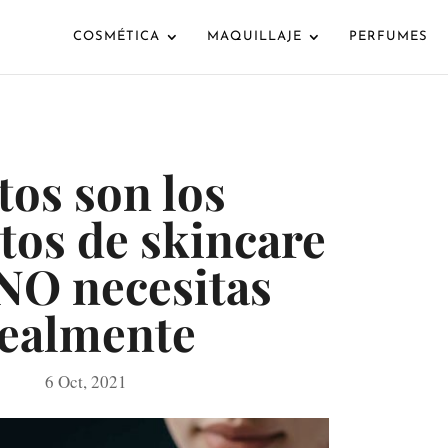
COSMÉTICA
MAQUILLAJE
PERFUMES
tos son los
tos de skincare
NO necesitas
ealmente
6 Oct, 2021