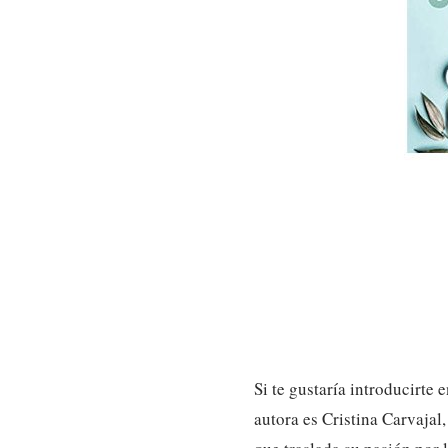
Si te gustaría introducirte 
autora es Cristina Carvaja