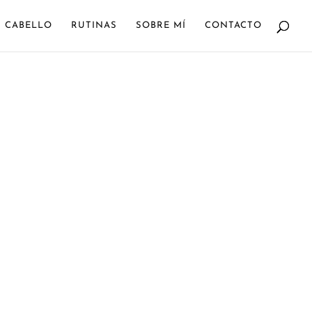
CABELLO
RUTINAS
SOBRE MÍ
CONTACTO