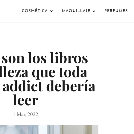
COSMÉTICA
MAQUILLAJE
PERFUMES
 son los libros
lleza que toda
 addict debería
leer
1 Mar, 2022