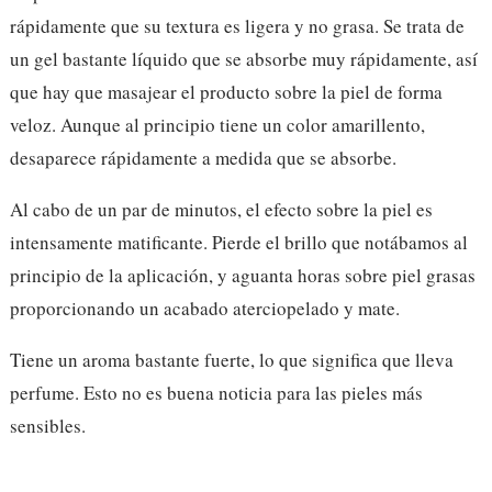
rápidamente que su textura es ligera y no grasa. Se trata de
un gel bastante líquido que se absorbe muy rápidamente, así
que hay que masajear el producto sobre la piel de forma
veloz. Aunque al principio tiene un color amarillento,
desaparece rápidamente a medida que se absorbe.
Al cabo de un par de minutos, el efecto sobre la piel es
intensamente matificante. Pierde el brillo que notábamos al
principio de la aplicación, y aguanta horas sobre piel grasas
proporcionando un acabado aterciopelado y mate.
Tiene un aroma bastante fuerte, lo que significa que lleva
perfume. Esto no es buena noticia para las pieles más
sensibles.