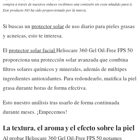
compra a través de nuestros enlaces recibimos una comisión sin coste añadido para ti.
Este producto NO ha sido proporcionado por la marca.
Si buscas un
protector solar
de uso diario para pieles grasas
y acneicas, esto te interesa.
El
protector solar facial
Heliocare 360 Gel Oil-Free FPS 50
proporciona una protección solar avanzada que combina
filtros solares químicos y minerales, además de múltipes
ingredientes antioxidantes. Para redondearlo, matifica la piel
grasa durante horas de forma efectiva.
Esto nuestro análisis tras usarlo de forma continuada
durante meses. ¡Empecemos!
La textura, el aroma y el efecto sobre la piel
Al probar Heliocare 360 Gel Oil-Free FPS 50 notamos