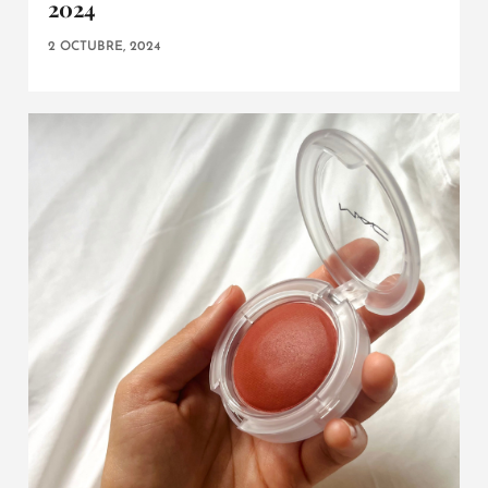
2024
2 OCTUBRE, 2024