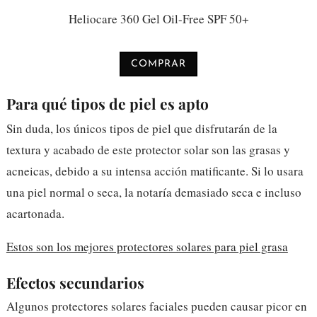
Heliocare 360 Gel Oil-Free SPF 50+
COMPRAR
Para qué tipos de piel es apto
Sin duda, los únicos tipos de piel que disfrutarán de la
textura y acabado de este protector solar son las grasas y
acneicas, debido a su intensa acción matificante. Si lo usara
una piel normal o seca, la notaría demasiado seca e incluso
acartonada.
Estos son los mejores protectores solares para piel grasa
Efectos secundarios
Algunos protectores solares faciales pueden causar picor en