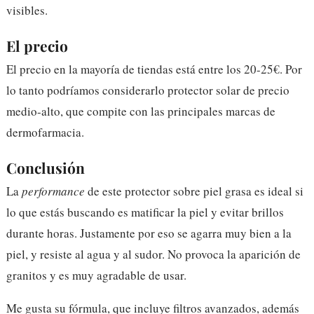
visibles.
El precio
El precio en la mayoría de tiendas está entre los 20-25€. Por
lo tanto podríamos considerarlo protector solar de precio
medio-alto, que compite con las principales marcas de
dermofarmacia.
Conclusión
La
performance
de este protector sobre piel grasa es ideal si
lo que estás buscando es matificar la piel y evitar brillos
durante horas. Justamente por eso se agarra muy bien a la
piel, y resiste al agua y al sudor. No provoca la aparición de
granitos y es muy agradable de usar.
Me gusta su fórmula, que incluye filtros avanzados, además