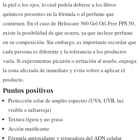
la piel o los ojos, lo cual podría deberse a los filtros
químicos presentes en la fórmula o al perfume que
contienen. En el caso de Heliocare 360 Gel Oil-Free FPS 50,
existe la posibilidad de que ocurra, ya que incluye perfume
en su composición. Sin embargo, es importante recordar que
cada persona es diferente y la tolerancia a los productos
varía. Si experimentas picazón o irritación al usarlo, enjuaga
la zona afectada de inmediato y evita volver a aplicar el
producto.
Puntos positivos
Protección solar de amplio espectro (UVA, UVB, luz
visible e infrarroja)
Textura ligera y no grasa
Acción matificante
Fórmula antioxidante y reparadora del ADN celular