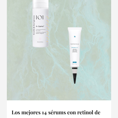
Los mejores 14 sérums con retinol de