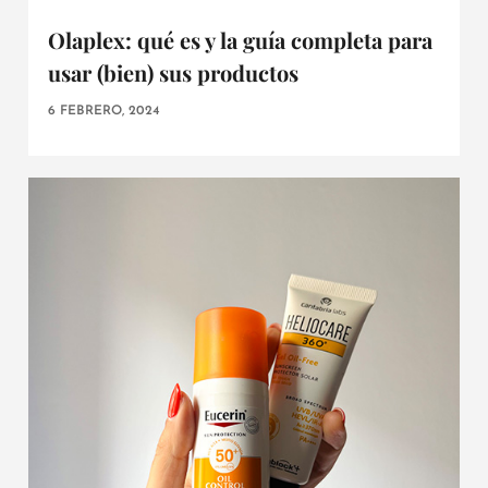
Olaplex: qué es y la guía completa para
usar (bien) sus productos
6 FEBRERO, 2024