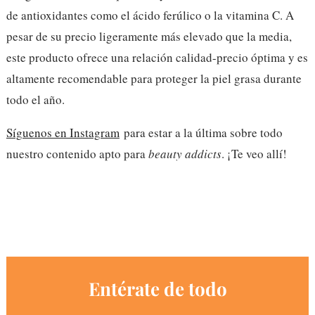
de antioxidantes como el ácido ferúlico o la vitamina C. A
pesar de su precio ligeramente más elevado que la media,
este producto ofrece una relación calidad-precio óptima y es
altamente recomendable para proteger la piel grasa durante
todo el año.
Síguenos en Instagram
para estar a la última sobre todo
nuestro contenido apto para
beauty addicts
. ¡Te veo allí!
Entérate de todo