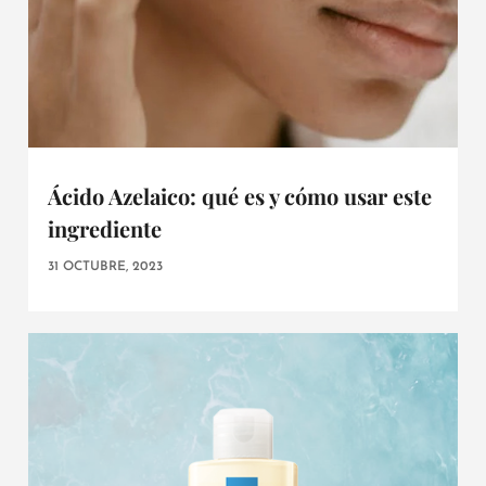
Ácido Azelaico: qué es y cómo usar este
ingrediente
31 OCTUBRE, 2023