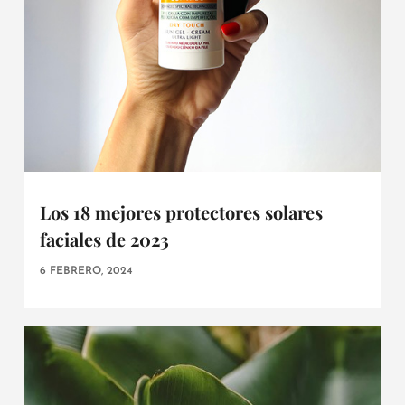
Los 18 mejores protectores solares
faciales de 2023
6 FEBRERO, 2024