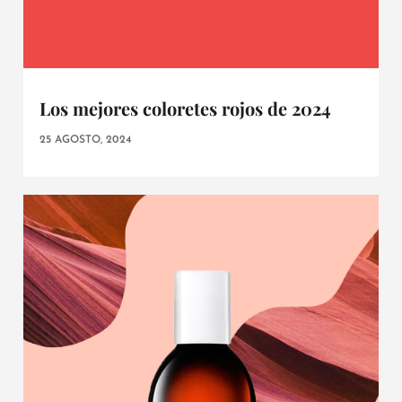
Los mejores coloretes rojos de 2024
25 AGOSTO, 2024