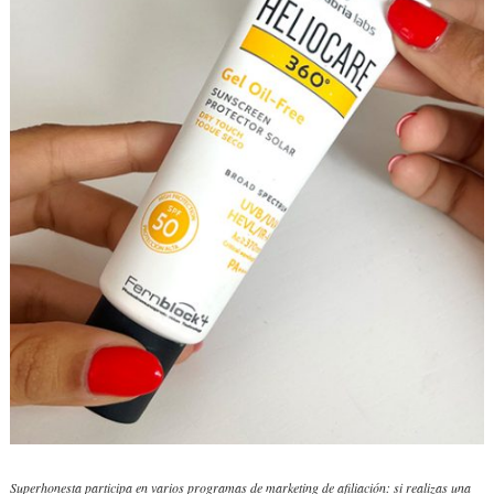
Superhonesta participa en varios programas de marketing de afiliación: si realizas una