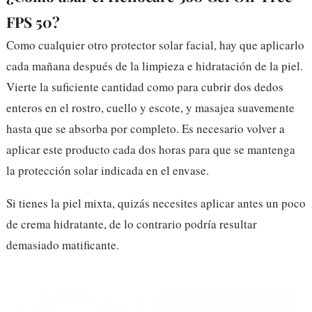
FPS 50?
Como cualquier otro protector solar facial, hay que aplicarlo
cada mañana después de la limpieza e hidratación de la piel.
Vierte la suficiente cantidad como para cubrir dos dedos
enteros en el rostro, cuello y escote, y masajea suavemente
hasta que se absorba por completo. Es necesario volver a
aplicar este producto cada dos horas para que se mantenga
la protección solar indicada en el envase.
Si tienes la piel mixta, quizás necesites aplicar antes un poco
de crema hidratante, de lo contrario podría resultar
demasiado matificante.