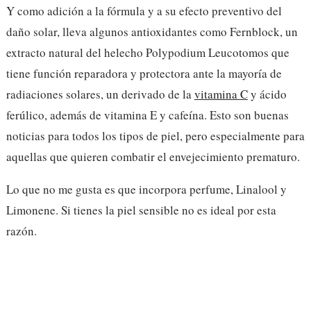
Y como adición a la fórmula y a su efecto preventivo del
daño solar, lleva algunos antioxidantes como
Fernblock, un
extracto natural del helecho
Polypodium Leucotomos
que
tiene función reparadora y protectora ante la mayoría de
radiaciones solares, un derivado de la
vitamina C
y ácido
ferúlico, además de vitamina E y cafeína.
Esto son buenas
noticias para todos los tipos de piel, pero especialmente para
aquellas que quieren combatir el envejecimiento prematuro.
Lo que no me gusta es que incorpora perfume, Linalool y
Limonene. Si tienes la piel sensible no es ideal por esta
razón.