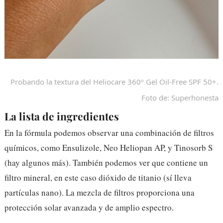
Probando la textura del Heliocare 360º Gel Oil-Free SPF 50+.
Foto de: Superhonesta
La lista de ingredientes
En la fórmula podemos observar una combinación de filtros
químicos, como Ensulizole, Neo Heliopan AP, y Tinosorb S
(hay algunos más). También podemos ver que contiene un
filtro mineral, en este caso dióxido de titanio (sí lleva
partículas nano). La mezcla de filtros proporciona una
protección solar avanzada y de amplio espectro.