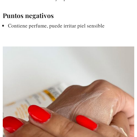
Puntos negativos
Contiene perfume, puede irritar piel sensible