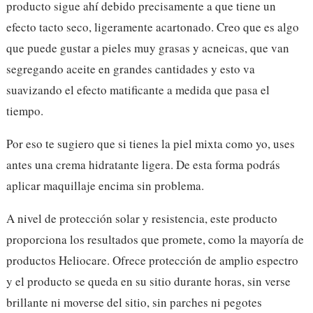
producto sigue ahí debido precisamente a que tiene un
efecto tacto seco, ligeramente acartonado. Creo que es algo
que puede gustar a pieles muy grasas y acneicas, que van
segregando aceite en grandes cantidades y esto va
suavizando el efecto matificante a medida que pasa el
tiempo.
Por eso te sugiero que si tienes la piel mixta como yo, uses
antes una crema hidratante ligera. De esta forma podrás
aplicar maquillaje encima sin problema.
A nivel de protección solar y resistencia, este producto
proporciona los resultados que promete, como la mayoría de
productos Heliocare. Ofrece protección de amplio espectro
y el producto se queda en su sitio durante horas, sin verse
brillante ni moverse del sitio, sin parches ni pegotes