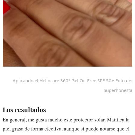
Aplicando el Heliocare 360º Gel Oil-Free SPF 50+ Foto de:
Superhonesta
Los resultados
En general, me gusta mucho este protector solar. Matifica la
piel grasa de forma efectiva, aunque sí puede notarse que el