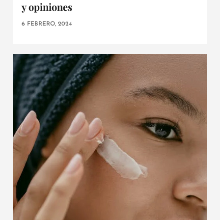
y opiniones
6 FEBRERO, 2024