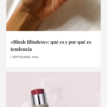
«Blush Blindess»: qué es y por qué es
tendencia
1 SEPTIEMBRE, 2024