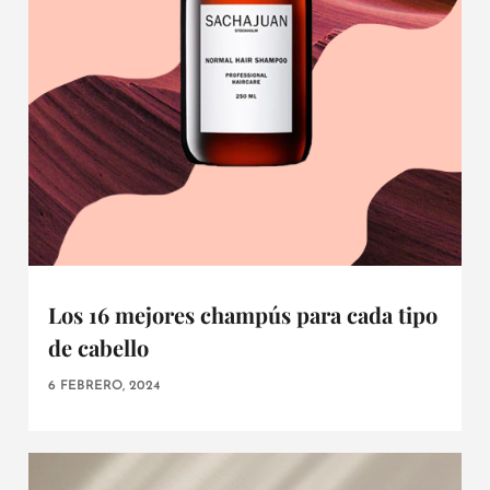
Los 16 mejores champús para cada tipo
de cabello
6 FEBRERO, 2024