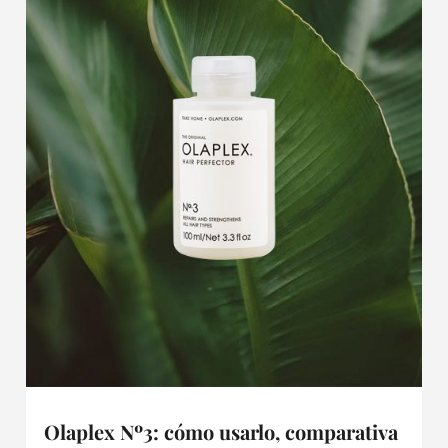
Olaplex Nº3: cómo usarlo, comparativa