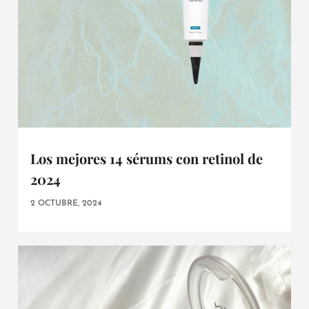
Los mejores 14 sérums con retinol de
2024
2 OCTUBRE, 2024