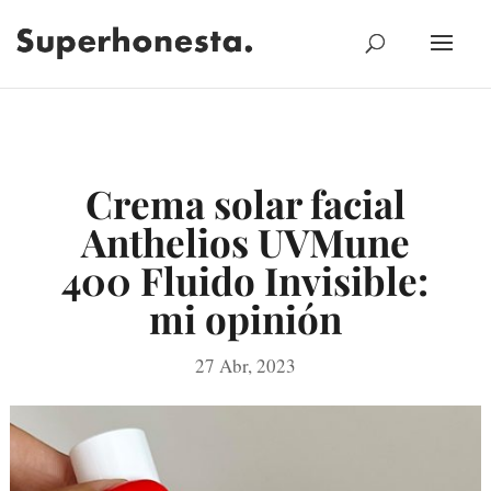
Crema solar facial
Anthelios UVMune
400 Fluido Invisible:
mi opinión
27 Abr, 2023