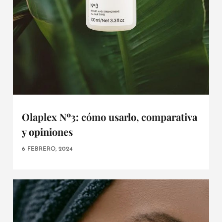
Olaplex Nº3: cómo usarlo, comparativa
y opiniones
6 FEBRERO, 2024