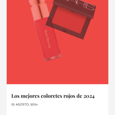
Los mejores coloretes rojos de 2024
25 AGOSTO, 2024