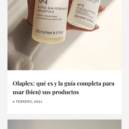
Olaplex: qué es y la guía completa para
usar (bien) sus productos
6 FEBRERO, 2024