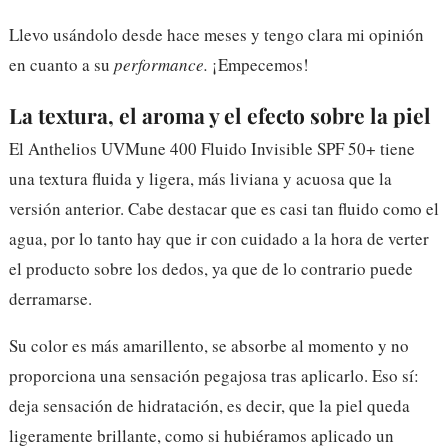
Llevo usándolo desde hace meses y tengo clara mi opinión
en cuanto a su
performance.
¡Empecemos!
La textura, el aroma y el efecto sobre la piel
El Anthelios UVMune 400 Fluido Invisible SPF 50+ tiene
una textura fluida y ligera, más liviana y acuosa que la
versión anterior. Cabe destacar que es casi tan fluido como el
agua, por lo tanto hay que ir con cuidado a la hora de verter
el producto sobre los dedos, ya que de lo contrario puede
derramarse.
Su color es más amarillento, se absorbe al momento y no
proporciona una sensación pegajosa tras aplicarlo. Eso sí:
deja sensación de hidratación, es decir, que la piel queda
ligeramente brillante, como si hubiéramos aplicado un