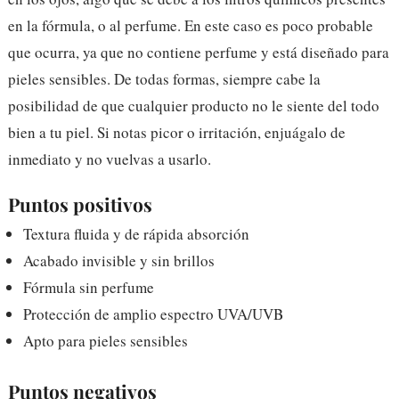
en la fórmula, o al perfume. En este caso es poco probable
que ocurra, ya que no contiene perfume y está diseñado para
pieles sensibles. De todas formas, siempre cabe la
posibilidad de que cualquier producto no le siente del todo
bien a tu piel. Si notas picor o irritación, enjuágalo de
inmediato y no vuelvas a usarlo.
Puntos positivos
Textura fluida y de rápida absorción
Acabado invisible y sin brillos
Fórmula sin perfume
Protección de amplio espectro UVA/UVB
Apto para pieles sensibles
Puntos negativos