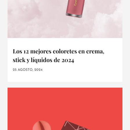
Los 12 mejores coloretes en crema,
stick y líquidos de 2024
25 AGOSTO, 2024