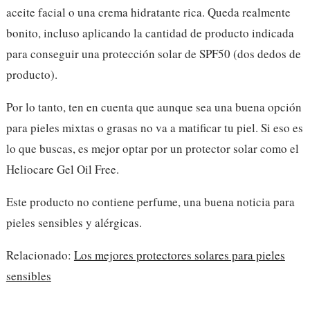
aceite facial o una crema hidratante rica. Queda realmente
bonito, incluso aplicando la cantidad de producto indicada
para conseguir una protección solar de SPF50 (dos dedos de
producto).
Por lo tanto, ten en cuenta que aunque sea una buena opción
para pieles mixtas o grasas no va a matificar tu piel. Si eso es
lo que buscas, es mejor optar por un protector solar como el
Heliocare Gel Oil Free.
Este producto no contiene perfume, una buena noticia para
pieles sensibles y alérgicas.
Relacionado:
Los mejores protectores solares para pieles
sensibles