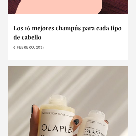
Los 16 mejores champús para cada tipo
de cabello
6 FEBRERO, 2024