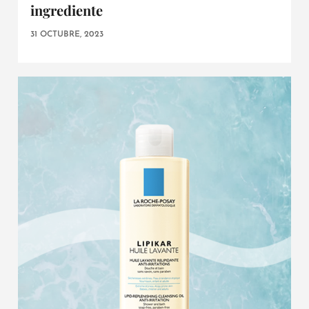
ingrediente
31 OCTUBRE, 2023