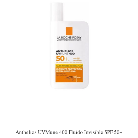
Anthelios UVMune 400 Fluido Invisible SPF 50+