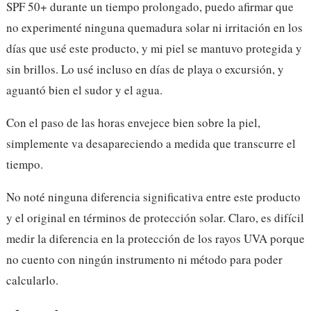
SPF 50+ durante un tiempo prolongado, puedo afirmar que
no experimenté ninguna quemadura solar ni irritación en los
días que usé este producto, y mi piel se mantuvo protegida y
sin brillos. Lo usé incluso en días de playa o excursión, y
aguantó bien el sudor y el agua.
Con el paso de las horas envejece bien sobre la piel,
simplemente va desapareciendo a medida que transcurre el
tiempo.
No noté ninguna diferencia significativa entre este producto
y el original en términos de protección solar. Claro, es difícil
medir la diferencia en la protección de los rayos UVA porque
no cuento con ningún instrumento ni método para poder
calcularlo.