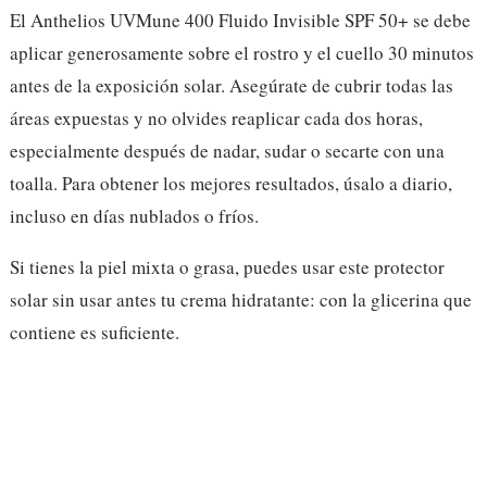
El Anthelios UVMune 400 Fluido Invisible SPF 50+ se debe
aplicar generosamente sobre el rostro y el cuello 30 minutos
antes de la exposición solar. Asegúrate de cubrir todas las
áreas expuestas y no olvides reaplicar cada dos horas,
especialmente después de nadar, sudar o secarte con una
toalla. Para obtener los mejores resultados, úsalo a diario,
incluso en días nublados o fríos.
Si tienes la piel mixta o grasa, puedes usar este protector
solar sin usar antes tu crema hidratante: con la glicerina que
contiene es suficiente.