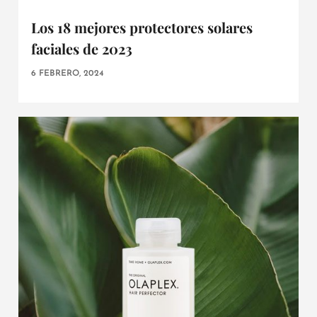
Los 18 mejores protectores solares
faciales de 2023
6 FEBRERO, 2024