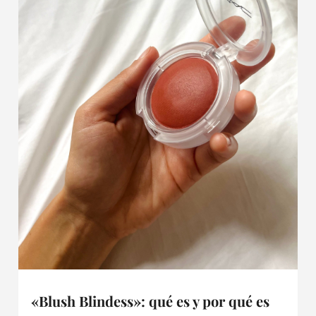
«Blush Blindess»: qué es y por qué es