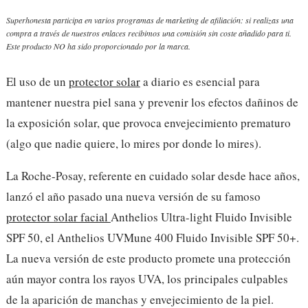
Superhonesta participa en varios programas de marketing de afiliación: si realizas una
compra a través de nuestros enlaces recibimos una comisión sin coste añadido para ti.
Este producto NO ha sido proporcionado por la marca.
El uso de un
protector solar
a diario es esencial para
mantener nuestra piel sana y prevenir los efectos dañinos de
la exposición solar, que provoca envejecimiento prematuro
(algo que nadie quiere, lo mires por donde lo mires).
La Roche-Posay, referente en cuidado solar desde hace años,
lanzó el año pasado una nueva versión de su famoso
protector solar facial
Anthelios Ultra-light Fluido Invisible
SPF 50,
el Anthelios UVMune 400 Fluido Invisible SPF 50+.
La nueva versión de este producto promete una protección
aún mayor contra los rayos UVA, los principales culpables
de la aparición de manchas y envejecimiento de la piel.