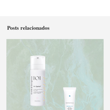
Posts relacionados