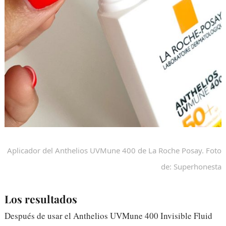
Aplicador del Anthelios UVMune 400 de La Roche Posay. Foto
de: Superhonesta
Los resultados
Después de usar el Anthelios UVMune 400 Invisible Fluid