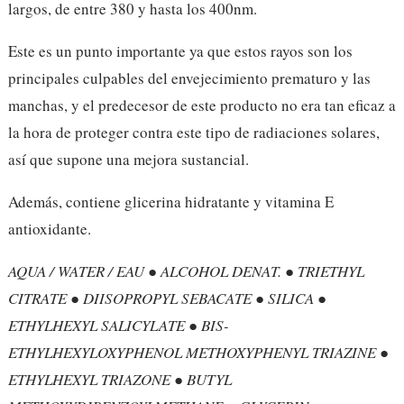
largos, de entre 380 y hasta los 400nm.
Este es un punto importante ya que estos rayos son los
principales culpables del envejecimiento prematuro y las
manchas, y el predecesor de este producto no era tan eficaz a
la hora de proteger contra este tipo de radiaciones solares,
así que supone una mejora sustancial.
Además, contiene glicerina hidratante y vitamina E
antioxidante.
AQUA / WATER / EAU ● ALCOHOL DENAT. ● TRIETHYL
CITRATE ● DIISOPROPYL SEBACATE ● SILICA ●
ETHYLHEXYL SALICYLATE ● BIS-
ETHYLHEXYLOXYPHENOL METHOXYPHENYL TRIAZINE ●
ETHYLHEXYL TRIAZONE ● BUTYL