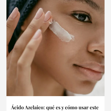
Ácido Azelaico: qué es y cómo usar este