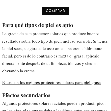
COMPRAR
Para qué tipos de piel es apto
La gracia de este protector solar es que produce buenos
resultados sobre todo tipo de piel, incluso sensible. Si tienes
la piel seca, asegúrate de usar antes una crema hidratante
facial, pero si de lo contrario es mixta o grasa, aplícalo
directamente después de tu limpieza, tónicos y sérums,
obviando la crema.
Estos son los mejores protectores solares para piel grasa
Efectos secundarios
Algunos protectores solares faciales pueden producir picor
en los ojos, algo que se debe a los filtros químicos presentes