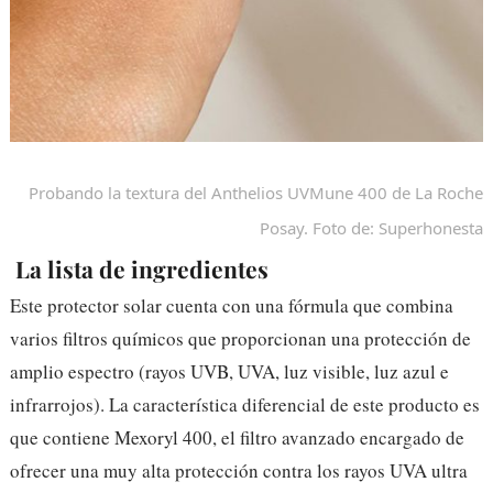
Probando la textura del Anthelios UVMune 400 de La Roche
Posay. Foto de: Superhonesta
La lista de ingredientes
Este protector solar cuenta con una fórmula que combina
varios filtros químicos que proporcionan una protección de
amplio espectro (rayos UVB, UVA, luz visible, luz azul e
infrarrojos). La característica diferencial de este producto es
que contiene Mexoryl 400, el filtro avanzado encargado de
ofrecer una muy alta protección contra los rayos UVA ultra