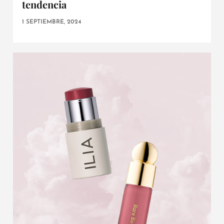
tendencia
1 SEPTIEMBRE, 2024