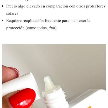
Precio algo elevado en comparación con otros protectores
solares
Requiere reaplicación frecuente para mantener la
protección (como todos,
duh
)