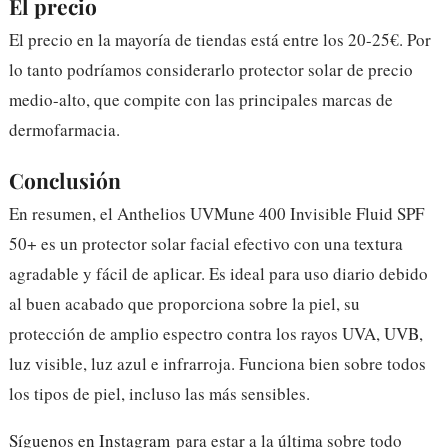
El precio
El precio en la mayoría de tiendas está entre los 20-25€. Por
lo tanto podríamos considerarlo protector solar de precio
medio-alto, que compite con las principales marcas de
dermofarmacia.
Conclusión
En resumen, el Anthelios UVMune 400 Invisible Fluid SPF
50+ es un protector solar facial efectivo con una textura
agradable y fácil de aplicar. Es ideal para uso diario debido
al buen acabado que proporciona sobre la piel, su
protección de amplio espectro contra los rayos UVA, UVB,
luz visible, luz azul e infrarroja. Funciona bien sobre todos
los tipos de piel, incluso las más sensibles.
Síguenos en Instagram
para estar a la última sobre todo