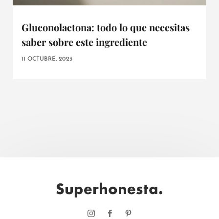
Gluconolactona: todo lo que necesitas
saber sobre este ingrediente
11 OCTUBRE, 2023