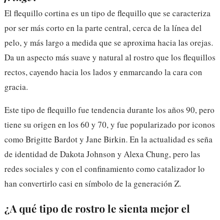
El flequillo cortina es un tipo de flequillo que se caracteriza
por ser más corto en la parte central, cerca de la línea del
pelo, y más largo a medida que se aproxima hacia las orejas.
Da un aspecto más suave y natural al rostro que los flequillos
rectos, cayendo hacia los lados y enmarcando la cara con
gracia.
Este tipo de flequillo fue tendencia durante los años 90, pero
tiene su origen en los 60 y 70, y fue popularizado por iconos
como Brigitte Bardot y Jane Birkin. En la actualidad es seña
de identidad de Dakota Johnson y Alexa Chung, pero las
redes sociales y con el confinamiento como catalizador lo
han convertirlo casi en símbolo de la generación Z.
¿A qué tipo de rostro le sienta mejor el