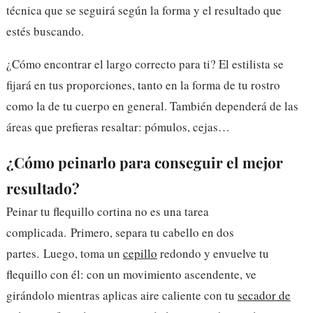
técnica que se seguirá según la forma y el resultado que
estés buscando.
¿Cómo encontrar el largo correcto para ti? El estilista se
fijará en tus proporciones, tanto en la forma de tu rostro
como la de tu cuerpo en general. También dependerá de las
áreas que prefieras resaltar: pómulos, cejas…
¿Cómo peinarlo para conseguir el mejor
resultado?
Peinar tu flequillo cortina no es una tarea
complicada.
Primero, separa tu cabello en dos
partes.
Luego, toma un
cepillo
redondo y envuelve tu
flequillo con él: con un movimiento ascendente, ve
girándolo mientras aplicas aire caliente con tu
secador de