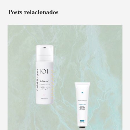
Posts relacionados