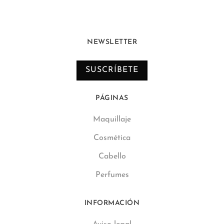
NEWSLETTER
SUSCRÍBETE
PÁGINAS
Maquillaje
Cosmética
Cabello
Perfumes
INFORMACIÓN