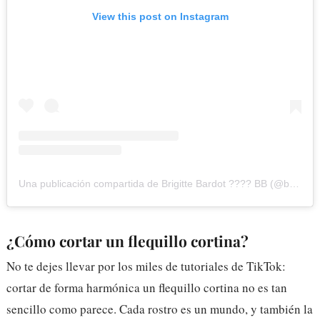
View this post on Instagram
Una publicación compartida de Brigitte Bardot ???? BB (@brigittebardotbb)
¿Cómo cortar un flequillo cortina?
No te dejes llevar por los miles de tutoriales de TikTok:
cortar de forma harmónica un flequillo cortina no es tan
sencillo como parece. Cada rostro es un mundo, y también la