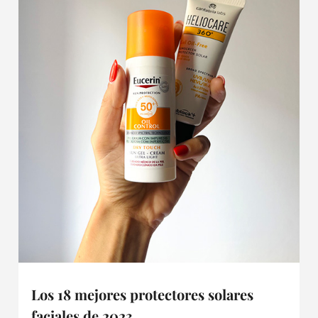
Los 18 mejores protectores solares
faciales de 2023