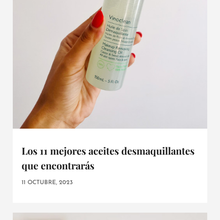
Los 11 mejores aceites desmaquillantes
que encontrarás
11 OCTUBRE, 2023