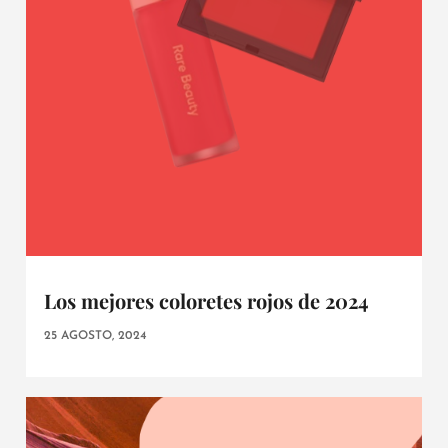
Los mejores coloretes rojos de 2024
25 AGOSTO, 2024