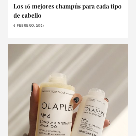
Los 16 mejores champús para cada tipo
de cabello
6 FEBRERO, 2024