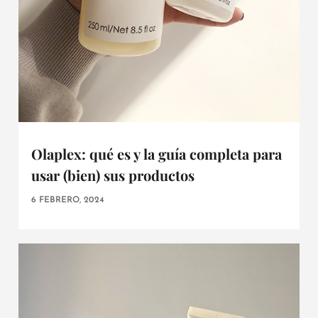
Olaplex: qué es y la guía completa para
usar (bien) sus productos
6 FEBRERO, 2024