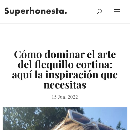
Cómo dominar el arte
del flequillo cortina:
aquí la inspiración que
necesitas
15 Jun, 2022