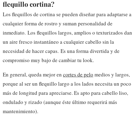
flequillo cortina?
Los flequillos de cortina se pueden diseñar para adaptarse a
cualquier forma de rostro y suman personalidad de
inmediato.
Los flequillos largos, amplios o texturizados dan
un aire fresco instantáneo a cualquier cabello sin la
necesidad de hacer capas.
Es una forma divertida y de
compromiso muy bajo de cambiar tu look.
En general, queda mejor en
cortes de pelo
medios y largos,
porque al ser un flequillo largo a los lados necesita un poco
más de longitud para apreciarse. Es apto para cabello liso,
ondulado y rizado (aunque éste último requerirá más
mantenimiento).