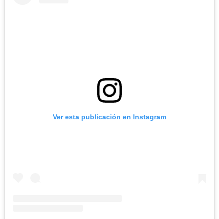
Ver esta publicación en Instagram