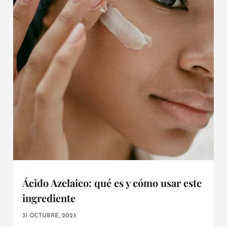
Ácido Azelaico: qué es y cómo usar este
ingrediente
31 OCTUBRE, 2023