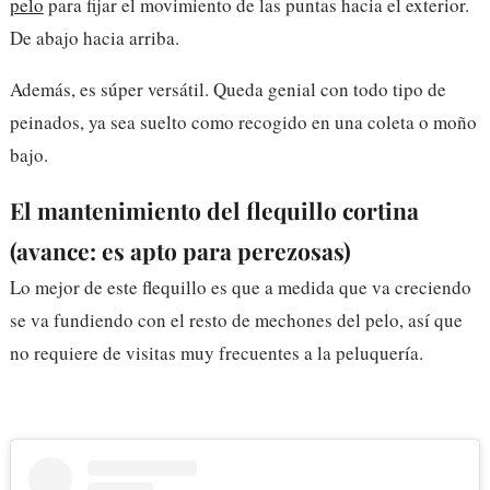
pelo
para fijar el movimiento de las puntas hacia el exterior.
De abajo hacia arriba.
Además, es súper versátil. Queda genial con todo tipo de
peinados, ya sea suelto como recogido en una coleta o moño
bajo.
El mantenimiento del flequillo cortina
(avance: es apto para perezosas)
Lo mejor de este flequillo es que a medida que va creciendo
se va fundiendo con el resto de mechones del pelo, así que
no requiere de visitas muy frecuentes a la peluquería.