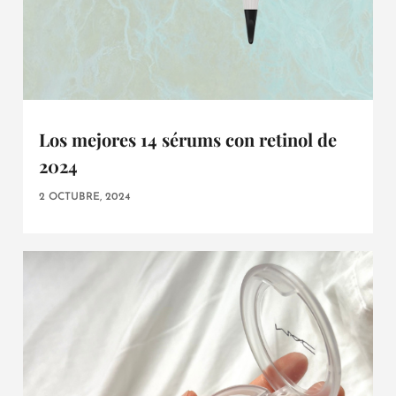
Los mejores 14 sérums con retinol de
2024
2 OCTUBRE, 2024