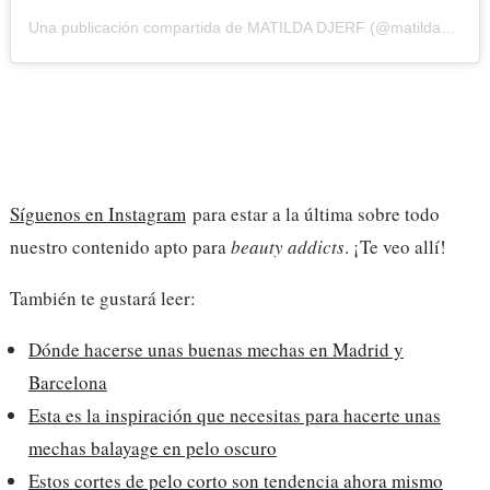
Una publicación compartida de MATILDA DJERF (@matildadjerf)
Síguenos en Instagram
para estar a la última sobre todo
nuestro contenido apto para
beauty addicts
. ¡Te veo allí!
También te gustará leer:
Dónde hacerse unas buenas mechas en Madrid y
Barcelona
Esta es la inspiración que necesitas para hacerte unas
mechas balayage en pelo oscuro
Estos cortes de pelo corto son tendencia ahora mismo