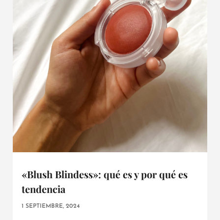
«Blush Blindess»: qué es y por qué es
tendencia
1 SEPTIEMBRE, 2024