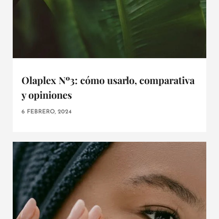
Olaplex Nº3: cómo usarlo, comparativa
y opiniones
6 FEBRERO, 2024