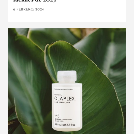
6 FEBRERO, 2024