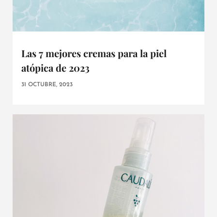
Las 7 mejores cremas para la piel
atópica de 2023
31 OCTUBRE, 2023